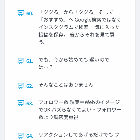
「ググる」から「タグる」そして
60.
「おすすめ」へ Google検索ではなく
インスタグラムで検索。 気に入った
投稿を保存。 後からそれを見て買
う。
でも、今から始めても 遅いので
61.
は…？
そんなことはありません
62.
フォロワー数 現実＝Webのイメージ
63.
でOK バズらなくてよい・フォロワー
数より親密度重視
リアクションしてあげるだけでも フ
64.