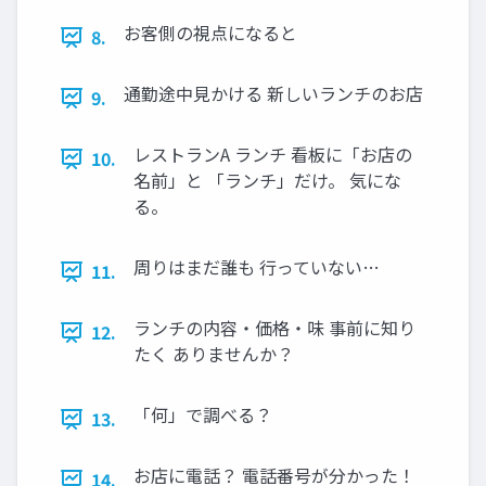
お客側の視点になると
8.
通勤途中見かける 新しいランチのお店
9.
レストランA ランチ 看板に「お店の
10.
名前」と 「ランチ」だけ。 気にな
る。
周りはまだ誰も 行っていない…
11.
ランチの内容・価格・味 事前に知り
12.
たく ありませんか？
「何」で調べる？
13.
お店に電話？ 電話番号が分かった！
14.