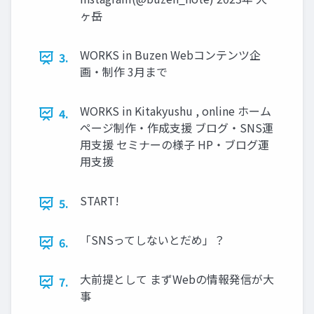
ヶ岳
WORKS in Buzen Webコンテンツ企
3.
画・制作 3月まで
WORKS in Kitakyushu , online ホーム
4.
ページ制作・作成支援 ブログ・SNS運
用支援 セミナーの様子 HP・ブログ運
用支援
START!
5.
「SNSってしないとだめ」？
6.
大前提として まずWebの情報発信が大
7.
事