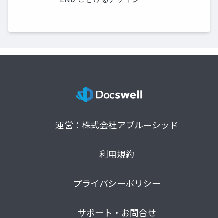
運営：株式会社アプルーシッド
利用規約
プライバシーポリシー
サポート・お問合せ