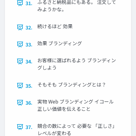
ふるさと納税品にもある。 注文して
31.
みようかな。
続けるほど 効果
32.
効果 ブランディング
33.
お客様に選ばれるよう ブランディン
34.
グしよう
そもそも ブランディングとは？
35.
実物 Web ブランディング イコール
36.
正しい価値を伝えること
競合の数によって 必要な 「正しさ」
37.
レベルが変わる