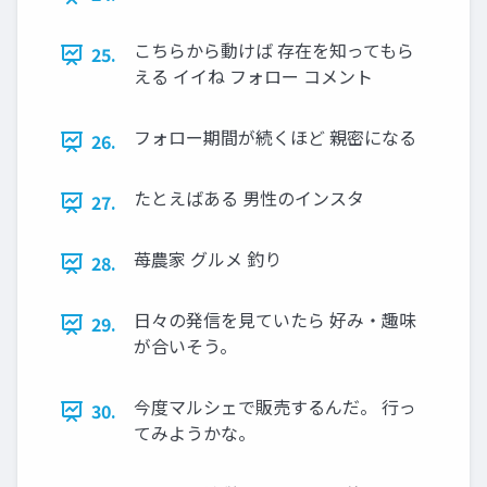
こちらから動けば 存在を知ってもら
25.
える イイね フォロー コメント
フォロー期間が続くほど 親密になる
26.
たとえばある 男性のインスタ
27.
苺農家 グルメ 釣り
28.
日々の発信を見ていたら 好み・趣味
29.
が合いそう。
今度マルシェで販売するんだ。 行っ
30.
てみようかな。