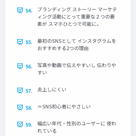
ブランディング ストーリー マーケテ
54.
ィング活動にとって重要な２つの要
素が スマホひとつで可能に。
最初のSNSとして インスタグラムを
55.
おすすめする2つの理由
写真や動画で伝えやすいし 伝わりや
56.
すい
炎上しにくい
57.
＝SNS初心者にやさしい
58.
幅広い年代・性別のユーザーに 使わ
59.
れている