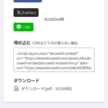
(Twitter)
またはPlayer版
LINE
埋め込む
»CMSなどでJSが使えない場合
ダウンロード
ダウンロード(pdf - 10.95MB)