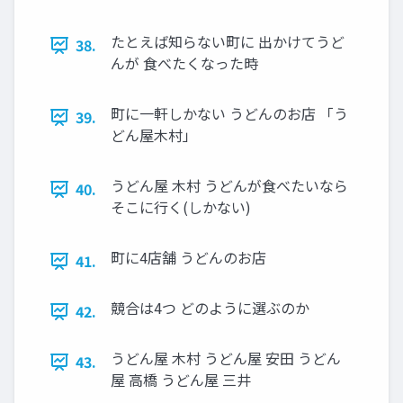
たとえば知らない町に 出かけてうど
38.
んが 食べたくなった時
町に一軒しかない うどんのお店 「う
39.
どん屋木村」
うどん屋 木村 うどんが食べたいなら
40.
そこに行く(しかない)
町に4店舗 うどんのお店
41.
競合は4つ どのように選ぶのか
42.
うどん屋 木村 うどん屋 安田 うどん
43.
屋 高橋 うどん屋 三井