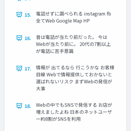
電話せずに調べられる instagram fb
15.
全てWeb Google Map HP
昔は電話が当たり前だった。 今は
16.
Webが当たり前に。 20代の7割以上
が電話に苦手意識
情報が 出てるなら 行こうかな お客様
17.
目線 Webで情報提供しておかないと
選ばれないリスク まずWebの発信が
大事
Webの中でもSNSで発信する お店が
18.
増えましたよね 日本のネットユーザ
ー約8割がSNSを利用