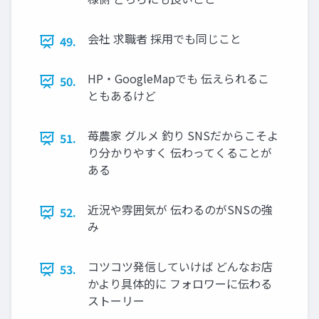
会社 求職者 採用でも同じこと
49.
HP・GoogleMapでも 伝えられるこ
50.
ともあるけど
苺農家 グルメ 釣り SNSだからこそよ
51.
り分かりやすく 伝わってくることが
ある
近況や雰囲気が 伝わるのがSNSの強
52.
み
コツコツ発信していけば どんなお店
53.
かより具体的に フォロワーに伝わる
ストーリー