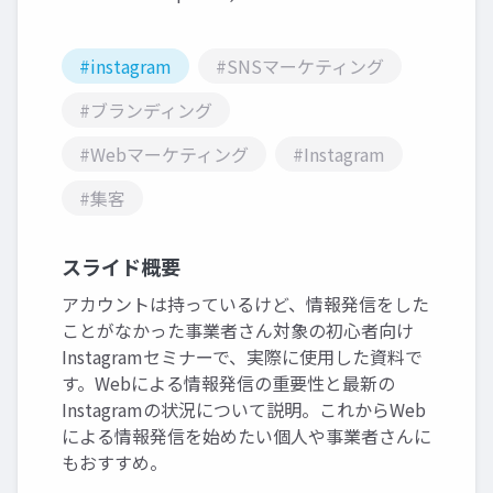
#instagram
#SNSマーケティング
#ブランディング
#Webマーケティング
#Instagram
#集客
スライド概要
アカウントは持っているけど、情報発信をした
ことがなかった事業者さん対象の初心者向け
Instagramセミナーで、実際に使用した資料で
す。Webによる情報発信の重要性と最新の
Instagramの状況について説明。これからWeb
による情報発信を始めたい個人や事業者さんに
もおすすめ。