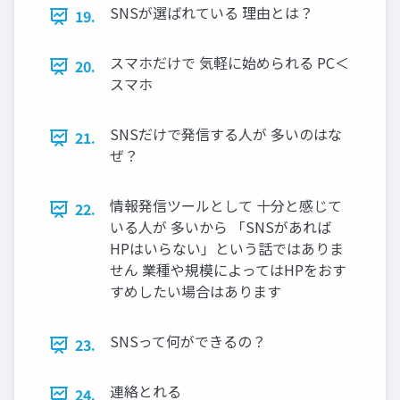
SNSが選ばれている 理由とは？
19.
スマホだけで 気軽に始められる PC＜
20.
スマホ
SNSだけで発信する人が 多いのはな
21.
ぜ？
情報発信ツールとして 十分と感じて
22.
いる人が 多いから 「SNSがあれば
HPはいらない」という話ではありま
せん 業種や規模によってはHPをおす
すめしたい場合はあります
SNSって何ができるの？
23.
連絡とれる
24.