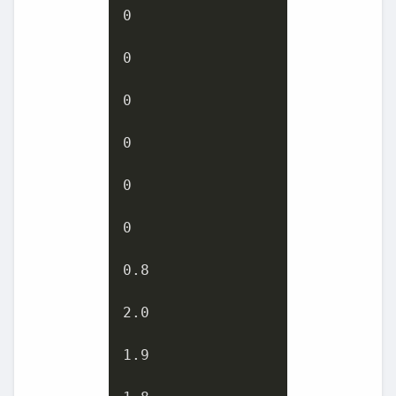
0
0
0
0
0
0
0.8
2.0
1.9