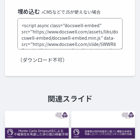
埋め込む
»CMSなどでJSが使えない場合
（ダウンロード不可）
関連スライド