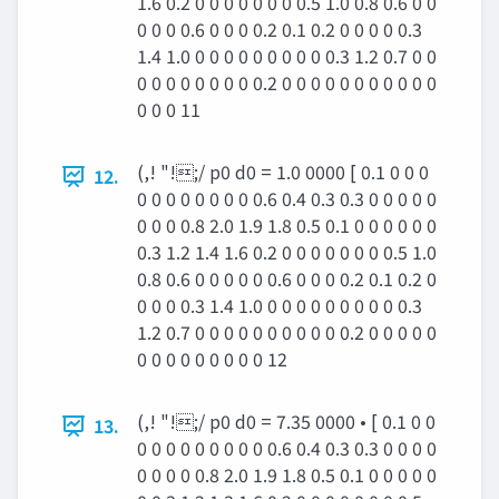
1.6 0.2 0 0 0 0 0 0 0 0.5 1.0 0.8 0.6 0 0
0 0 0 0.6 0 0 0 0.2 0.1 0.2 0 0 0 0 0.3
1.4 1.0 0 0 0 0 0 0 0 0 0 0.3 1.2 0.7 0 0
0 0 0 0 0 0 0 0 0.2 0 0 0 0 0 0 0 0 0 0 0
0 0 0 11
(,! "!;/ p0 d0 = 1.0 0000 [ 0.1 0 0 0
12.
0 0 0 0 0 0 0 0 0.6 0.4 0.3 0.3 0 0 0 0 0
0 0 0 0.8 2.0 1.9 1.8 0.5 0.1 0 0 0 0 0 0
0.3 1.2 1.4 1.6 0.2 0 0 0 0 0 0 0 0.5 1.0
0.8 0.6 0 0 0 0 0 0.6 0 0 0 0.2 0.1 0.2 0
0 0 0 0.3 1.4 1.0 0 0 0 0 0 0 0 0 0 0.3
1.2 0.7 0 0 0 0 0 0 0 0 0 0 0.2 0 0 0 0 0
0 0 0 0 0 0 0 0 0 12
(,! "!;/ p0 d0 = 7.35 0000 • [ 0.1 0 0
13.
0 0 0 0 0 0 0 0 0 0.6 0.4 0.3 0.3 0 0 0 0
0 0 0 0 0.8 2.0 1.9 1.8 0.5 0.1 0 0 0 0 0