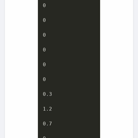
0
0
0
0
0
0
0.3
1.2
0.7