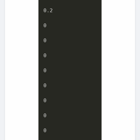
0.2
0
0
0
0
0
0
0
0