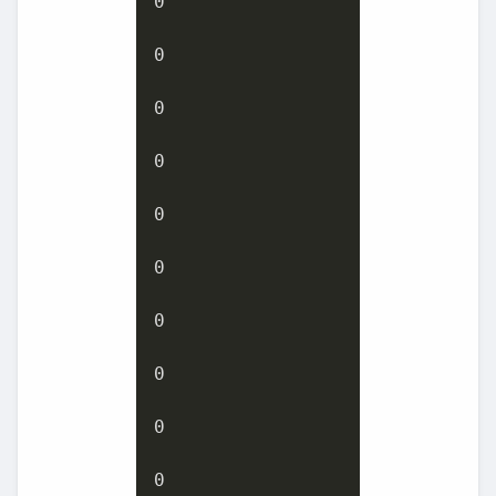
0
0
0
0
0
0
0
0
0
0