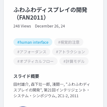
ふわふわディスプレイの開発
（FAN2011）
248 Views
December 26, 24
#human interface
#視覚的注意
#アフォーダンス
#アトラクション
#オプティカルフロー
#計算モデル
スライド概要
田村雄介, 森下壮一郎, 淺間一, "ふわふわディ
スプレイの開発", 第21回インテリジェント・
システム・シンポジウム, 2C1-2, 2011