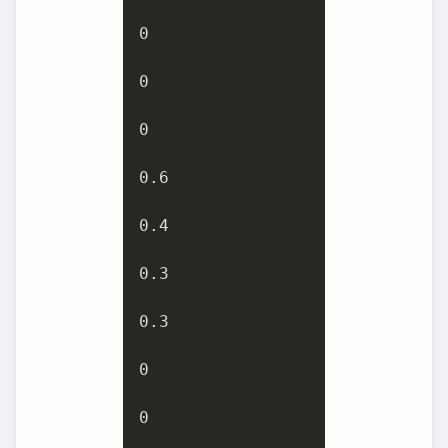
0
0
0
0.6
0.4
0.3
0.3
0
0