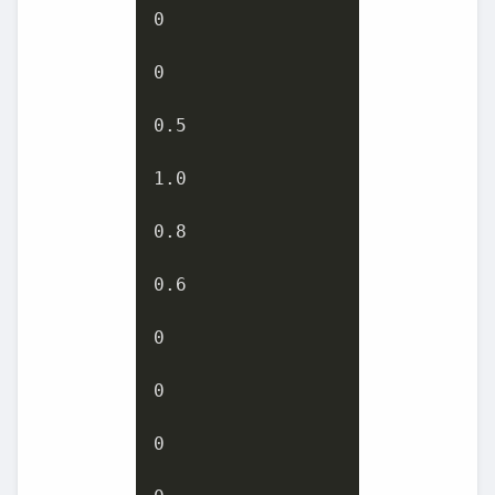
0
0
0.5
1.0
0.8
0.6
0
0
0