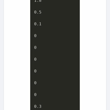
1.8
0.5
0.1
0
0
0
0
0
0
0.3