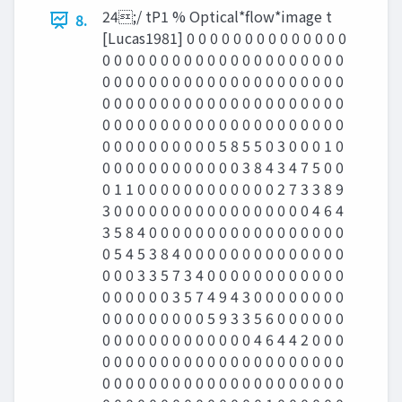
24;/ tP1 % Optical*ﬂow*image t
8.
[Lucas1981] 0 0 0 0 0 0 0 0 0 0 0 0 0 0
0 0 0 0 0 0 0 0 0 0 0 0 0 0 0 0 0 0 0 0 0
0 0 0 0 0 0 0 0 0 0 0 0 0 0 0 0 0 0 0 0 0
0 0 0 0 0 0 0 0 0 0 0 0 0 0 0 0 0 0 0 0 0
0 0 0 0 0 0 0 0 0 0 0 0 0 0 0 0 0 0 0 0 0
0 0 0 0 0 0 0 0 0 0 5 8 5 5 0 3 0 0 0 1 0
0 0 0 0 0 0 0 0 0 0 0 0 3 8 4 3 4 7 5 0 0
0 1 1 0 0 0 0 0 0 0 0 0 0 0 0 2 7 3 3 8 9
3 0 0 0 0 0 0 0 0 0 0 0 0 0 0 0 0 0 4 6 4
3 5 8 4 0 0 0 0 0 0 0 0 0 0 0 0 0 0 0 0 0
0 5 4 5 3 8 4 0 0 0 0 0 0 0 0 0 0 0 0 0 0
0 0 0 3 3 5 7 3 4 0 0 0 0 0 0 0 0 0 0 0 0
0 0 0 0 0 0 3 5 7 4 9 4 3 0 0 0 0 0 0 0 0
0 0 0 0 0 0 0 0 0 5 9 3 3 5 6 0 0 0 0 0 0
0 0 0 0 0 0 0 0 0 0 0 0 0 4 6 4 4 2 0 0 0
0 0 0 0 0 0 0 0 0 0 0 0 0 0 0 0 0 0 0 0 0
0 0 0 0 0 0 0 0 0 0 0 0 0 0 0 0 0 0 0 0 0