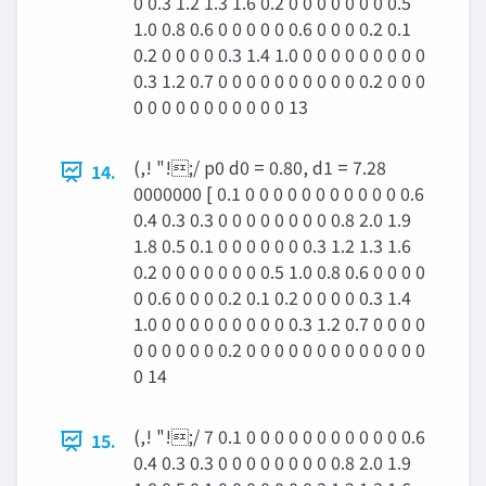
0 0.3 1.2 1.3 1.6 0.2 0 0 0 0 0 0 0 0.5
1.0 0.8 0.6 0 0 0 0 0 0.6 0 0 0 0.2 0.1
0.2 0 0 0 0 0.3 1.4 1.0 0 0 0 0 0 0 0 0 0
0.3 1.2 0.7 0 0 0 0 0 0 0 0 0 0 0.2 0 0 0
0 0 0 0 0 0 0 0 0 0 0 13
(,! "!;/ p0 d0 = 0.80, d1 = 7.28
14.
0000000 [ 0.1 0 0 0 0 0 0 0 0 0 0 0 0.6
0.4 0.3 0.3 0 0 0 0 0 0 0 0 0.8 2.0 1.9
1.8 0.5 0.1 0 0 0 0 0 0 0.3 1.2 1.3 1.6
0.2 0 0 0 0 0 0 0 0.5 1.0 0.8 0.6 0 0 0 0
0 0.6 0 0 0 0.2 0.1 0.2 0 0 0 0 0.3 1.4
1.0 0 0 0 0 0 0 0 0 0 0.3 1.2 0.7 0 0 0 0
0 0 0 0 0 0 0.2 0 0 0 0 0 0 0 0 0 0 0 0 0
0 14
(,! "!;/ 7 0.1 0 0 0 0 0 0 0 0 0 0 0 0.6
15.
0.4 0.3 0.3 0 0 0 0 0 0 0 0 0.8 2.0 1.9