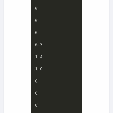
0
0
0
0.3
1.4
1.0
0
0
0