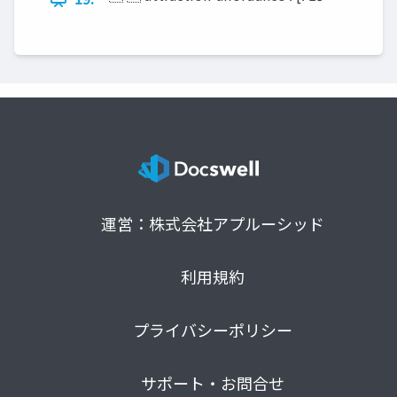
運営：株式会社アプルーシッド
利用規約
プライバシーポリシー
サポート・お問合せ