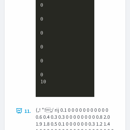
0
0
0
0
0
0
10
(,! "!;/ rij 0.1 0 0 0 0 0 0 0 0 0 0 0
11.
0.6 0.4 0.3 0.3 0 0 0 0 0 0 0 0 0.8 2.0
1.9 1.8 0.5 0.1 0 0 0 0 0 0 0.3 1.2 1.4