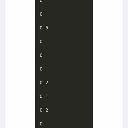
0
0
0.6
0
0
0
0.2
0.1
0.2
0