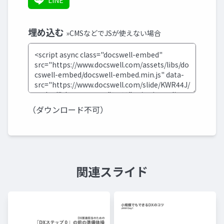
LINE
埋め込む
»CMSなどでJSが使えない場合
（ダウンロード不可）
関連スライド