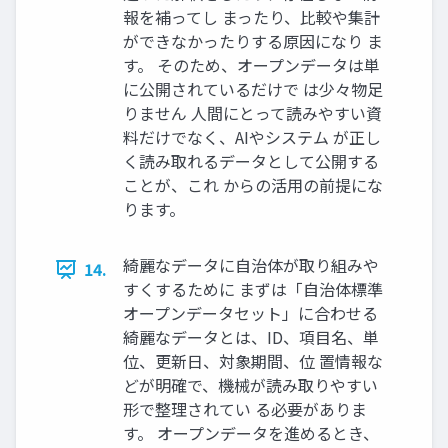
報を補ってし まったり、比較や集計
ができなかったりする原因になり ま
す。 そのため、オープンデータは単
に公開されているだけで は少々物足
りません 人間にとって読みやすい資
料だけでなく、AIやシステム が正し
く読み取れるデータとして公開する
ことが、これ からの活用の前提にな
ります。
綺麗なデータに自治体が取り組みや
14.
すくするために まずは「自治体標準
オープンデータセット」に合わせる
綺麗なデータとは、ID、項目名、単
位、更新日、対象期間、位 置情報な
どが明確で、機械が読み取りやすい
形で整理されてい る必要がありま
す。 オープンデータを進めるとき、