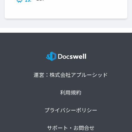
運営：株式会社アプルーシッド
利用規約
プライバシーポリシー
サポート・お問合せ