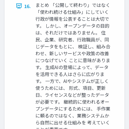
まとめ 「公開して終わり」ではなく
16.
「使われ続ける仕組み」にしていく
行政が情報を公表することは大切で
す。 しかし、オープンデータの目的
は、それだけではありません。 住
民、企業、研究者、行政職員が、同
じデータをもとに、 検証し、組み合
わせ、新しいサービスや政策の改善
につなげていく ことに意味がありま
す。 生成AIの登場によって、データ
を活用できる人はさらに広がりま
す。 一方で、AIやシステムが正しく
使うためには、 形式、項目、更新
日、ライセンスなどが整ったデータ
が必要です。 継続的に使われるオー
プンデータにするためには、 手作業
に頼るのではなく、業務システムか
ら自然に出せる仕組みを 考えていく