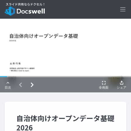
Ope
自治体向けオープンデータ基礎
2026