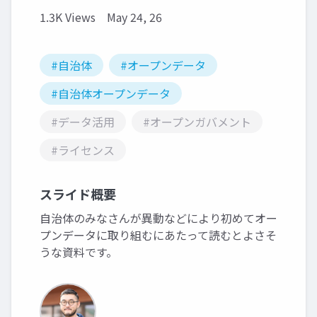
1.3K Views
May 24, 26
#自治体
#オープンデータ
#自治体オープンデータ
#データ活用
#オープンガバメント
#ライセンス
スライド概要
自治体のみなさんが異動などにより初めてオー
プンデータに取り組むにあたって読むとよさそ
うな資料です。