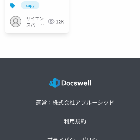
cupy
サイエン
12K
スパーク
の勉強会
運営：株式会社アプルーシッド
利用規約
プライバシーポリシー