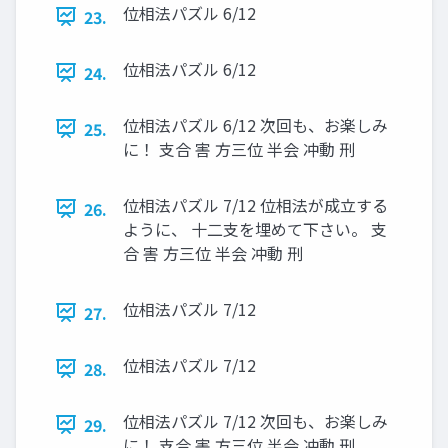
位相法パズル 6/12
23.
位相法パズル 6/12
24.
位相法パズル 6/12 次回も、お楽しみ
25.
に！ 支合 害 方三位 半会 冲動 刑
位相法パズル 7/12 位相法が成立する
26.
ように、 十二支を埋めて下さい。 支
合 害 方三位 半会 冲動 刑
位相法パズル 7/12
27.
位相法パズル 7/12
28.
位相法パズル 7/12 次回も、お楽しみ
29.
に！ 支合 害 方三位 半会 冲動 刑