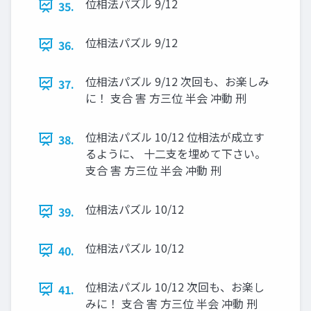
位相法パズル 9/12
35.
位相法パズル 9/12
36.
位相法パズル 9/12 次回も、お楽しみ
37.
に！ 支合 害 方三位 半会 冲動 刑
位相法パズル 10/12 位相法が成立す
38.
るように、 十二支を埋めて下さい。
支合 害 方三位 半会 冲動 刑
位相法パズル 10/12
39.
位相法パズル 10/12
40.
位相法パズル 10/12 次回も、お楽し
41.
みに！ 支合 害 方三位 半会 冲動 刑