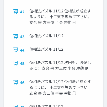
位相法パズル 11/12 位相法が成立す
42.
るように、 十二支を埋めて下さい。
支合 害 方三位 半会 冲動 刑
位相法パズル 11/12
43.
位相法パズル 11/12
44.
位相法パズル 11/12 次回も、お楽し
45.
みに！ 支合 害 方三位 半会 冲動 刑
位相法パズル 12/12 位相法が成立す
46.
るように、 十二支を埋めて下さい。
支合 害 方三位 半会 冲動 刑
位相法パズル 12/12