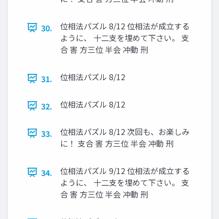
位相法パズル 8/12 位相法が成立する
30.
ように、 十二支を埋めて下さい。 支
合 害 方三位 半会 冲動 刑
位相法パズル 8/12
31.
位相法パズル 8/12
32.
位相法パズル 8/12 次回も、お楽しみ
33.
に！ 支合 害 方三位 半会 冲動 刑
位相法パズル 9/12 位相法が成立する
34.
ように、 十二支を埋めて下さい。 支
合 害 方三位 半会 冲動 刑