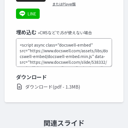
またはPlayer版
LINE
埋め込む
»CMSなどでJSが使えない場合
ダウンロード
ダウンロード(pdf - 1.3MB)
関連スライド