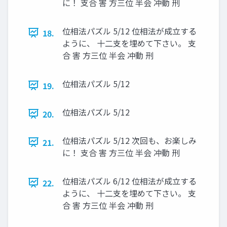
に！ 支合 害 方三位 半会 冲動 刑
位相法パズル 5/12 位相法が成立する
18.
ように、 十二支を埋めて下さい。 支
合 害 方三位 半会 冲動 刑
位相法パズル 5/12
19.
位相法パズル 5/12
20.
位相法パズル 5/12 次回も、お楽しみ
21.
に！ 支合 害 方三位 半会 冲動 刑
位相法パズル 6/12 位相法が成立する
22.
ように、 十二支を埋めて下さい。 支
合 害 方三位 半会 冲動 刑