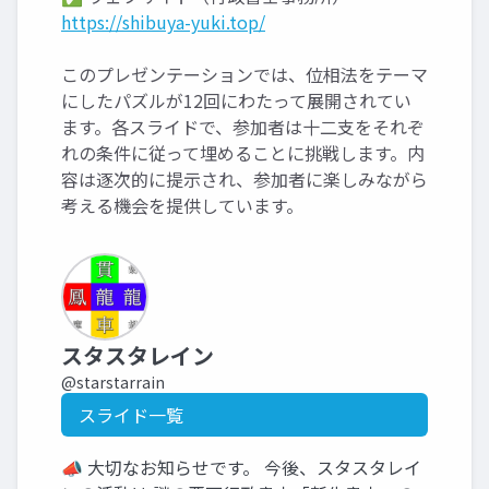
https://shibuya-yuki.top/
このプレゼンテーションでは、位相法をテーマ
にしたパズルが12回にわたって展開されてい
ます。各スライドで、参加者は十二支をそれぞ
れの条件に従って埋めることに挑戦します。内
容は逐次的に提示され、参加者に楽しみながら
考える機会を提供しています。
スタスタレイン
@starstarrain
スライド一覧
📣 大切なお知らせです。 今後、スタスタレイ