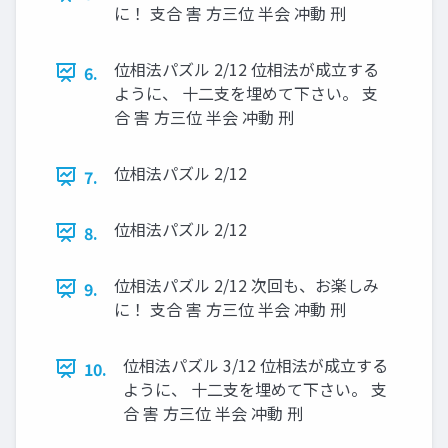
に！ 支合 害 方三位 半会 冲動 刑
位相法パズル 2/12 位相法が成立する
6.
ように、 十二支を埋めて下さい。 支
合 害 方三位 半会 冲動 刑
位相法パズル 2/12
7.
位相法パズル 2/12
8.
位相法パズル 2/12 次回も、お楽しみ
9.
に！ 支合 害 方三位 半会 冲動 刑
位相法パズル 3/12 位相法が成立する
10.
ように、 十二支を埋めて下さい。 支
合 害 方三位 半会 冲動 刑