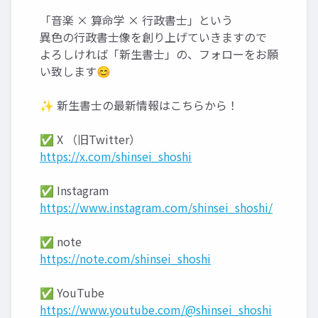
「音楽 × 算命学 × 行政書士」という
異色の行政書士像を創り上げていきますので
よろしければ「新生書士」の、フォローをお願
い致します😊
✨ 新生書士の最新情報はこちらから！
✅ X （旧Twitter）
https://x.com/shinsei_shoshi
✅ Instagram
https://www.instagram.com/shinsei_shoshi/
✅ note
https://note.com/shinsei_shoshi
✅ YouTube
https://www.youtube.com/@shinsei_shoshi