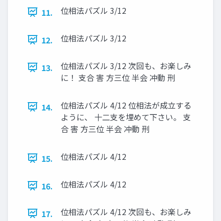
位相法パズル 3/12
11.
位相法パズル 3/12
12.
位相法パズル 3/12 次回も、お楽しみ
13.
に！ 支合 害 方三位 半会 冲動 刑
位相法パズル 4/12 位相法が成立する
14.
ように、 十二支を埋めて下さい。 支
合 害 方三位 半会 冲動 刑
位相法パズル 4/12
15.
位相法パズル 4/12
16.
位相法パズル 4/12 次回も、お楽しみ
17.