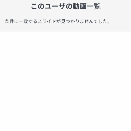
このユーザの動画一覧
条件に一致するスライドが見つかりませんでした。