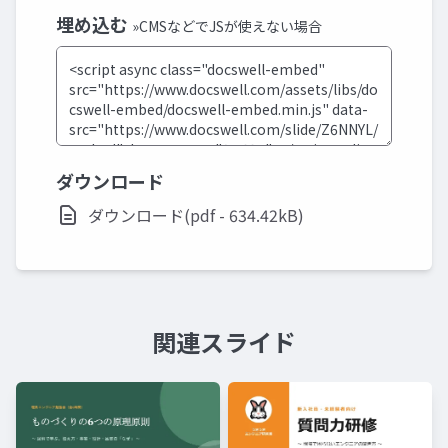
埋め込む
»CMSなどでJSが使えない場合
ダウンロード
ダウンロード(pdf - 634.42kB)
関連スライド