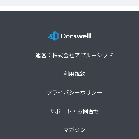
運営：株式会社アプルーシッド
利用規約
プライバシーポリシー
サポート・お問合せ
マガジン