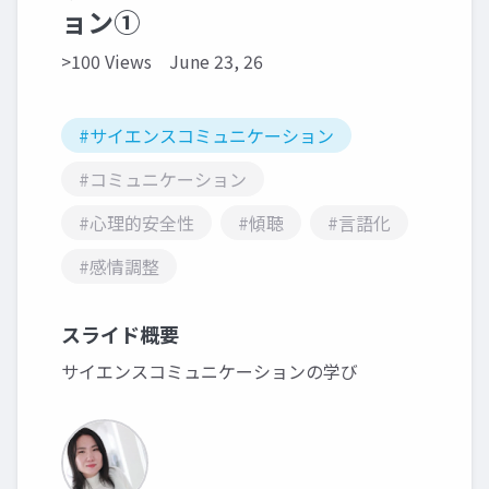
ョン①
>100 Views
June 23, 26
#サイエンスコミュニケーション
#コミュニケーション
#心理的安全性
#傾聴
#言語化
#感情調整
スライド概要
サイエンスコミュニケーションの学び