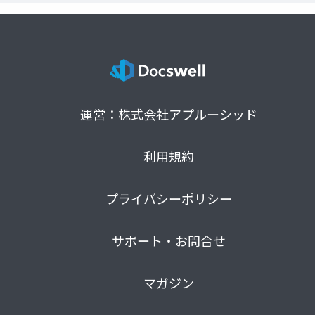
運営：株式会社アプルーシッド
利用規約
プライバシーポリシー
サポート・お問合せ
マガジン