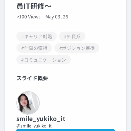
員IT研修〜
>100 Views
May 03, 26
#キャリア戦略
#外資系
#仕事の獲得
#ポジション獲得
#コミュニケーション
スライド概要
smile_yukiko_it
@smile_yukiko_it