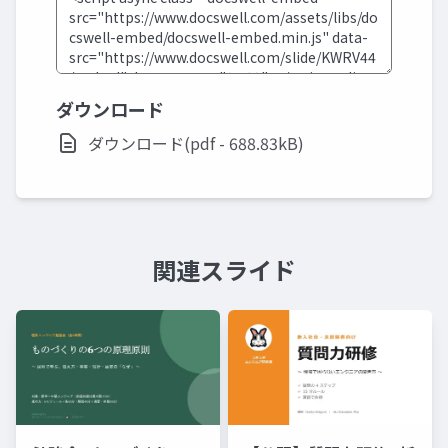
ダウンロード
ダウンロード(pdf - 688.83kB)
関連スライド