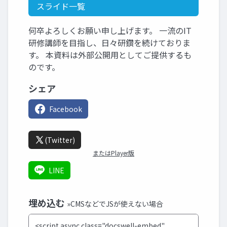
スライド一覧
何卒よろしくお願い申し上げます。 一流のIT
研修講師を目指し、日々研鑽を続けておりま
す。 本資料は外部公開用としてご提供するも
のです。
シェア
Facebook
(Twitter)
またはPlayer版
LINE
埋め込む
»CMSなどでJSが使えない場合