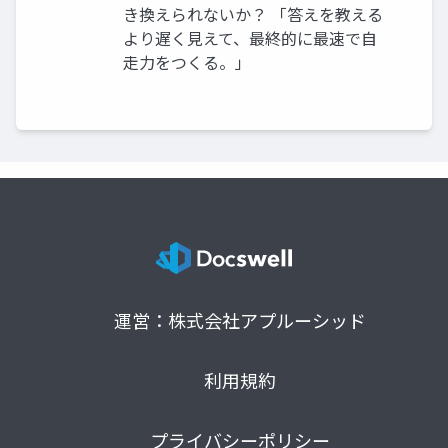
き換えられないか？ 「答えを教える
より遅く見えて、最終的に最速で自
走力をつくる。」
運営：株式会社アプルーシッド
利用規約
プライバシーポリシー