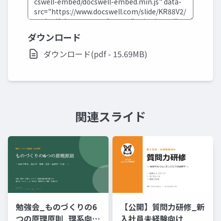
ダウンロード
ダウンロード(pdf - 15.69MB)
関連スライド
勉強会_ものづくりの6
【公開】質問力研修_新
つの原理原則_理系向け
入社員未経験向け