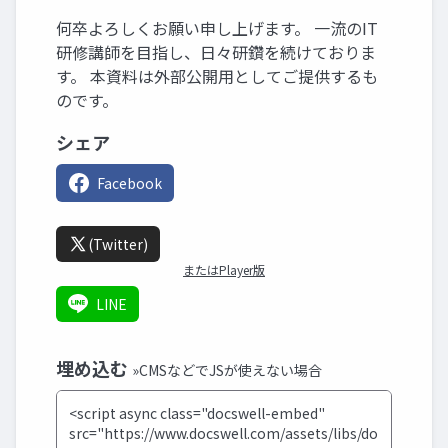
何卒よろしくお願い申し上げます。 一流のIT
研修講師を目指し、日々研鑽を続けておりま
す。 本資料は外部公開用としてご提供するも
のです。
シェア
Facebook
(Twitter)
またはPlayer版
LINE
埋め込む
»CMSなどでJSが使えない場合