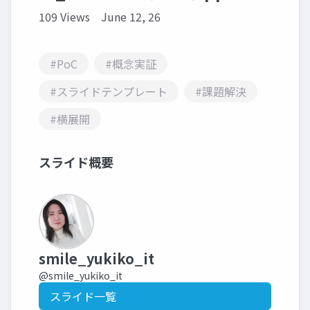
109 Views
June 12, 26
#PoC
#概念実証
#スライドテンプレート
#課題解決
#横展開
スライド概要
smile_yukiko_it
@smile_yukiko_it
スライド一覧