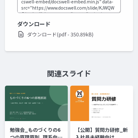
ダウンロード
ダウンロード(pdf - 350.89kB)
関連スライド
勉強会_ものづくりの6
【公開】質問力研修_新
つの原理原則_理系向け
入社員未経験向け