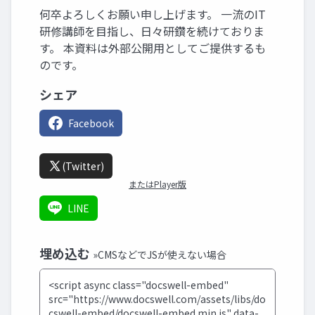
何卒よろしくお願い申し上げます。 一流のIT
研修講師を目指し、日々研鑽を続けておりま
す。 本資料は外部公開用としてご提供するも
のです。
シェア
Facebook
(Twitter)
またはPlayer版
LINE
埋め込む
»CMSなどでJSが使えない場合