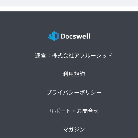
運営：株式会社アプルーシッド
利用規約
プライバシーポリシー
サポート・お問合せ
マガジン