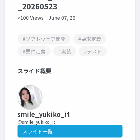
_20260523
>100 Views
June 07, 26
#ソフトウェア開発
#要求定義
#要件定義
#実装
#テスト
スライド概要
smile_yukiko_it
@smile_yukiko_it
スライド一覧