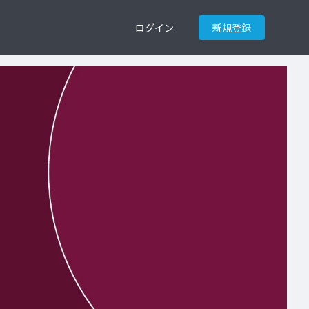
ログイン
新規登録