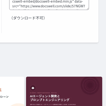
（ダウンロード不可）