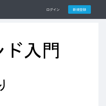
ログイン
新規登録