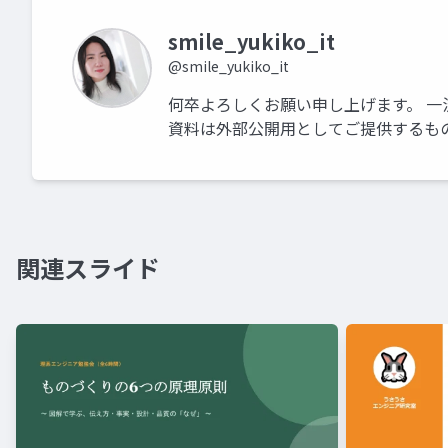
smile_yukiko_it
@smile_yukiko_it
何卒よろしくお願い申し上げます。 一
資料は外部公開用としてご提供するも
関連スライド