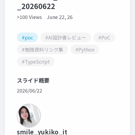
_20260622
>100 Views
June 22, 26
#poc
#AI設計書レビュー
#PoC
#勉強資料リンク集
#Python
#TypeScript
スライド概要
2026/06/22
smile_yukiko_it