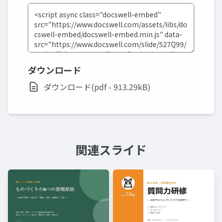
ダウンロード
ダウンロード(pdf - 913.29kB)
関連スライド