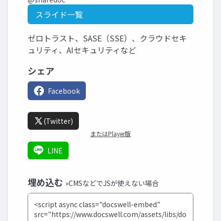
スライド一覧
ゼロトラスト、SASE（SSE）、クラウドセキ
ュリティ、AIセキュリティなど
シェア
Facebook
(Twitter)
またはPlayer版
LINE
埋め込む
»CMSなどでJSが使えない場合