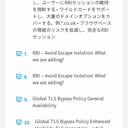
し、ユーザーにRBIセッションの維持
を強制する • ワイルドカードをサポー
トし、⼤量のドメインオプションをカ
バーする。例:*.co.uk • ブラウザベース
の脅威のリスクを低減し、完全なRBI
セッション
RBI – Avoid Escape Isolation: What
7.
we are adding?
RBI – Avoid Escape Isolation: What
8.
we are adding?
Global TLS Bypass Policy General
9.
Availability
Global TLS Bypass Policy Enhanced
10.