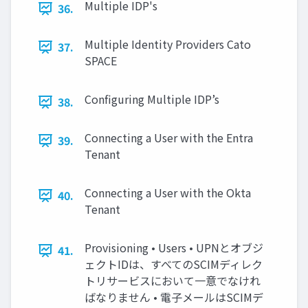
Multiple IDP's
36.
Multiple Identity Providers Cato
37.
SPACE
Configuring Multiple IDP’s
38.
Connecting a User with the Entra
39.
Tenant
Connecting a User with the Okta
40.
Tenant
Provisioning • Users • UPNとオブジ
41.
ェクトIDは、すべてのSCIMディレク
トリサービスにおいて⼀意でなけれ
ばなりません • 電⼦メールはSCIMデ