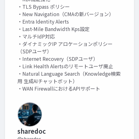
・TLS Bypass ポリシー
・New Navigation（CMAの新バージョン）
・Entra Identity Alerts
・Last-Mile Bandwidth Kps設定
・マルチIdP対応
・ダイナミックIP アロケーションポリシー
（SDPユーザ）
・Internet Recovery（SDPユーザ）
・Link Health Alertsのリモートユーザ廃止
・Natural Language Search（Knowledge検索
用 生成AIチャットボット）
・WAN FirewallにおけるAPIサポート
sharedoc
@sharedoc