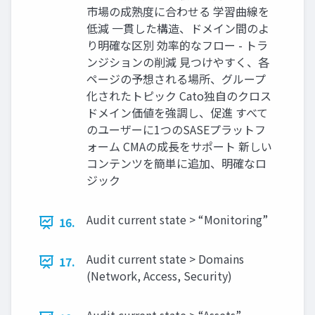
市場の成熟度に合わせる 学習曲線を
低減 ⼀貫した構造、ドメイン間のよ
り明確な区別 効率的なフロー - トラ
ンジションの削減 ⾒つけやすく、各
ページの予想される場所、グループ
化されたトピック Cato独自のクロス
ドメイン価値を強調し、促進 すべて
のユーザーに1つのSASEプラットフ
ォーム CMAの成長をサポート 新しい
コンテンツを簡単に追加、明確なロ
ジック
Audit current state > “Monitoring”
16.
Audit current state > Domains
17.
(Network, Access, Security)