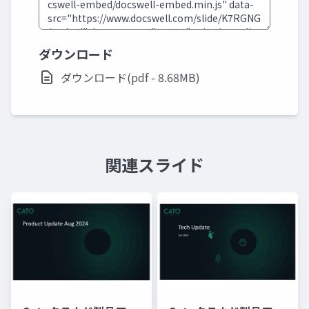
ダウンロード
ダウンロード(pdf - 8.68MB)
関連スライド