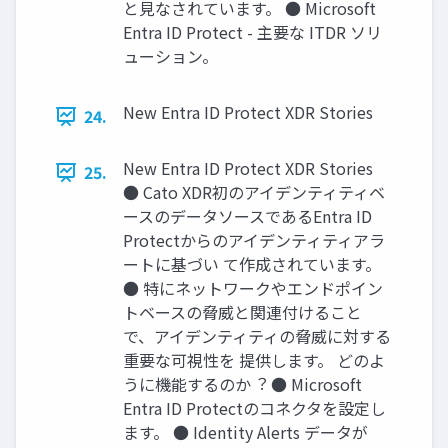
と⾒なされています。 ● Microsoft
Entra ID Protect - 主要な ITDR ソリ
ューション。
New Entra ID Protect XDR Stories
24.
New Entra ID Protect XDR Stories
25.
● Cato XDR初のアイデンティティベ
ースのデータソースであるEntra ID
Protectからのアイデンティティアラ
ートに基づい て作成されています。
● 特にネットワークやエンドポイン
トベースの脅威と関連付けること
で、アイデンティティの脅威に対する
重要な可視性を 提供します。 どのよ
うに機能するのか︖ ● Microsoft
Entra ID Protectのコネクタを設定し
ます。 ● Identity Alerts データが