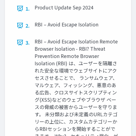
Product Update Sep 2024
1.
RBI – Avoid Escape Isolation
2.
RBI – Avoid Escape Isolation Remote
3.
Browser Isolation - RBI? Threat
Prevention Remote Browser
Isolation (RBI) は、ユーザーを隔離さ
れた安全な環境でウェブサイトにアク
セスさせることで、 ランサムウェア、
マルウェア、フィッシング、悪意のあ
る広告、クロスサイトスクリプティン
グ(XSS)などのウェブやブラウザ ベー
スの脅威の被害からユーザーを守りま
す。 未分類および未定義のURLカテゴ
リーの上位に、カスタムカテゴリーか
らRBIセッションを開始することがで