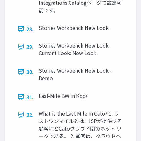
Integrations Catalogページで設定可
能です。
Stories Workbench New Look
28.
Stories Workbench New Look
29.
Current Look: New Look:
Stories Workbench New Look -
30.
Demo
Last-Mile BW in Kbps
31.
What is the Last Mile in Cato? 1. ラ
32.
ストワンマイルとは、ISPが提供する
顧客宅とCatoクラウド間のネット ワ
ークである。 2. 顧客は、クラウドへ