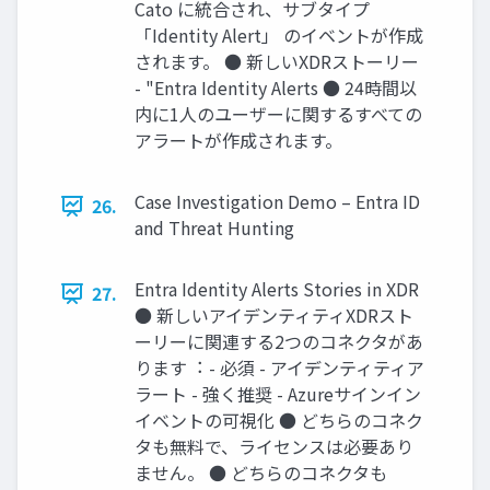
Cato に統合され、サブタイプ
「Identity Alert」 のイベントが作成
されます。 ● 新しいXDRストーリー
- "Entra Identity Alerts ● 24時間以
内に1⼈のユーザーに関するすべての
アラートが作成されます。
Case Investigation Demo – Entra ID
26.
and Threat Hunting
Entra Identity Alerts Stories in XDR
27.
● 新しいアイデンティティXDRスト
ーリーに関連する2つのコネクタがあ
ります︓ - 必須 - アイデンティティア
ラート - 強く推奨 - Azureサインイン
イベントの可視化 ● どちらのコネク
タも無料で、ライセンスは必要あり
ません。 ● どちらのコネクタも