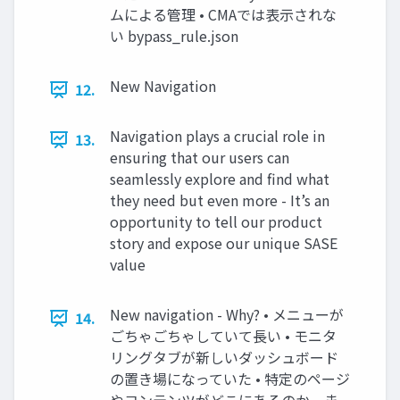
ムによる管理 • CMAでは表⽰されな
い bypass_rule.json
New Navigation
12.
Navigation plays a crucial role in
13.
ensuring that our users can
seamlessly explore and find what
they need but even more - It’s an
opportunity to tell our product
story and expose our unique SASE
value
New navigation - Why? • メニューが
14.
ごちゃごちゃしていて⻑い • モニタ
リングタブが新しいダッシュボード
の置き場になっていた • 特定のページ