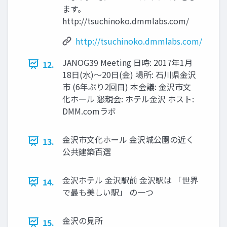
ます。
http://tsuchinoko.dmmlabs.com/
http://tsuchinoko.dmmlabs.com/
JANOG39 Meeting 日時: 2017年1月
12.
18日(水)〜20日(金) 場所: 石川県金沢
市 (6年ぶり2回目) 本会議: 金沢市文
化ホール 懇親会: ホテル金沢 ホスト:
DMM.comラボ
金沢市文化ホール 金沢城公園の近く
13.
公共建築百選
金沢ホテル 金沢駅前 金沢駅は 「世界
14.
で最も美しい駅」 の一つ
金沢の見所
15.