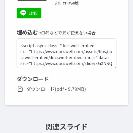
またはPlayer版
LINE
埋め込む
»CMSなどでJSが使えない場合
ダウンロード
ダウンロード(pdf - 9.79MB)
関連スライド