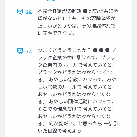
不完全性定理の超訳 ● 理論体系に矛
36.
盾がないとしても、その理論体系が
正しいかどうかは、その理論体系で
は説明できな い。
つまりどういうことか？ ● ● ● ブ
37.
ラック企業の中に馴染んで、ブラッ
ク企業内の ルールで考えていると、
ブラックかどうかはわからな くな
る。 あやしい宗教にハマって、あや
しい宗教のルールで 考えていると、
あやしいかどうかはわからなくな
る。 あやしい団体活動にハマって、
そこでの理念だけで 考えていると、
あやしいかどうかはわからなくな
る。 何か変だ？、と思ったら 一歩引
いた目線で考えよう