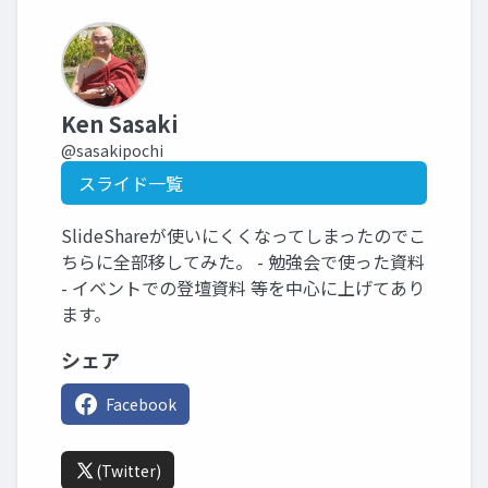
Ken Sasaki
@sasakipochi
スライド一覧
SlideShareが使いにくくなってしまったのでこ
ちらに全部移してみた。 - 勉強会で使った資料
- イベントでの登壇資料 等を中心に上げてあり
ます。
シェア
Facebook
(Twitter)