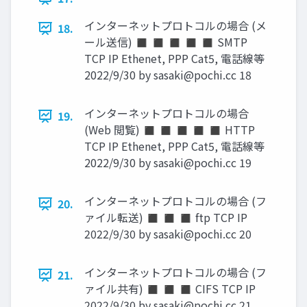
インターネットプロトコルの場合 (メ
18.
ール送信) ◼ ◼ ◼ ◼ ◼ SMTP
TCP IP Ethenet, PPP Cat5, 電話線等
2022/9/30 by
sasaki@pochi.cc
18
インターネットプロトコルの場合
19.
(Web 閲覧) ◼ ◼ ◼ ◼ ◼ HTTP
TCP IP Ethenet, PPP Cat5, 電話線等
2022/9/30 by
sasaki@pochi.cc
19
インターネットプロトコルの場合 (フ
20.
ァイル転送) ◼ ◼ ◼ ftp TCP IP
2022/9/30 by
sasaki@pochi.cc
20
インターネットプロトコルの場合 (フ
21.
ァイル共有) ◼ ◼ ◼ CIFS TCP IP
2022/9/30 by
sasaki@pochi.cc
21