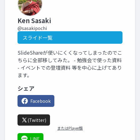
Ken Sasaki
@sasakipochi
スライド一覧
SlideShareが使いにくくなってしまったのでこ
ちらに全部移してみた。 - 勉強会で使った資料
- イベントでの登壇資料 等を中心に上げてあり
ます。
シェア
Facebook
(Twitter)
またはPlayer版
LINE