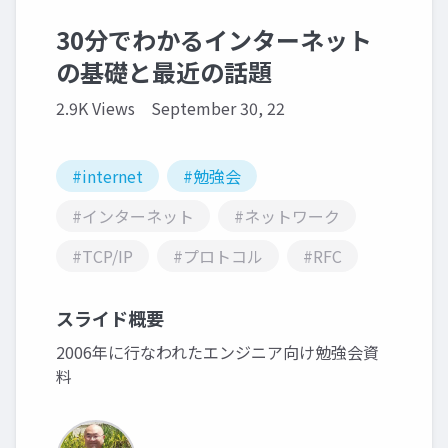
30分でわかるインターネット
の基礎と最近の話題
2.9K Views
September 30, 22
#internet
#勉強会
#インターネット
#ネットワーク
#TCP/IP
#プロトコル
#RFC
スライド概要
2006年に行なわれたエンジニア向け勉強会資
料