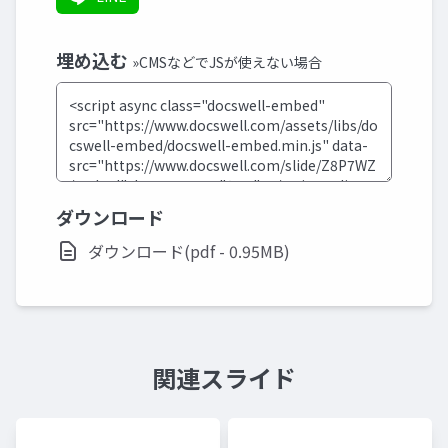
埋め込む
»CMSなどでJSが使えない場合
ダウンロード
ダウンロード(pdf - 0.95MB)
関連スライド