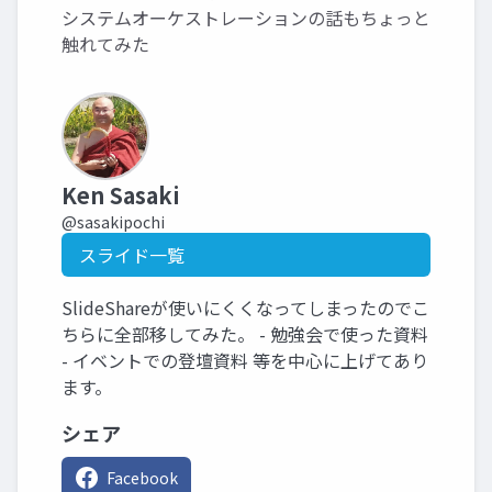
システムオーケストレーションの話もちょっと
触れてみた
Ken Sasaki
@sasakipochi
スライド一覧
SlideShareが使いにくくなってしまったのでこ
ちらに全部移してみた。 - 勉強会で使った資料
- イベントでの登壇資料 等を中心に上げてあり
ます。
シェア
Facebook