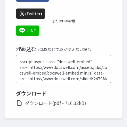
(Twitter)
またはPlayer版
LINE
埋め込む
»CMSなどでJSが使えない場合
ダウンロード
ダウンロード(pdf - 716.32kB)