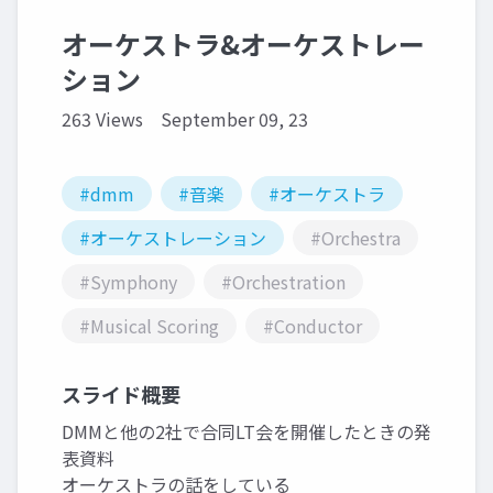
オーケストラ&オーケストレー
ション
263 Views
September 09, 23
#dmm
#音楽
#オーケストラ
#オーケストレーション
#Orchestra
#Symphony
#Orchestration
#Musical Scoring
#Conductor
スライド概要
DMMと他の2社で合同LT会を開催したときの発
表資料
オーケストラの話をしている