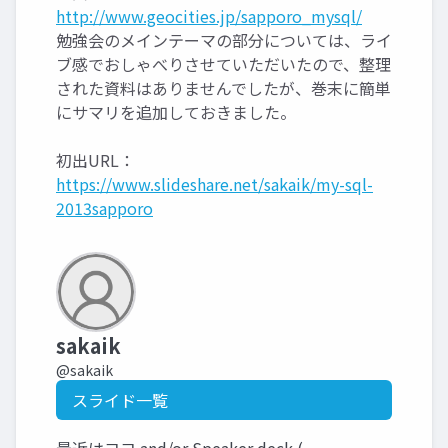
http://www.geocities.jp/sapporo_mysql/
勉強会のメインテーマの部分については、ライ
ブ感でおしゃべりさせていただいたので、整理
された資料はありませんでしたが、巻末に簡単
にサマリを追加しておきました。
初出URL：
https://www.slideshare.net/sakaik/my-sql-
2013sapporo
sakaik
@sakaik
スライド一覧