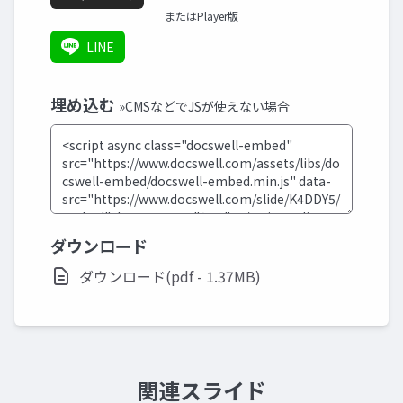
またはPlayer版
LINE
埋め込む
»CMSなどでJSが使えない場合
ダウンロード
ダウンロード(pdf - 1.37MB)
関連スライド