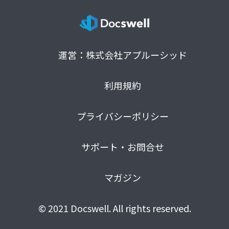
運営：株式会社アプルーシッド
利用規約
プライバシーポリシー
サポート・お問合せ
マガジン
© 2021 Docswell. All rights reserved.