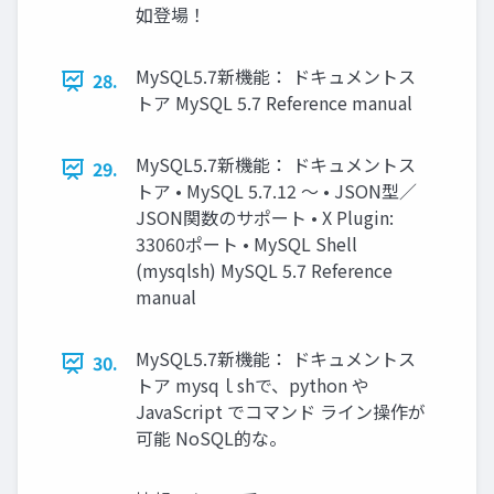
如登場！
MySQL5.7新機能： ドキュメントス
28.
トア MySQL 5.7 Reference manual
MySQL5.7新機能： ドキュメントス
29.
トア • MySQL 5.7.12 ～ • JSON型／
JSON関数のサポート • X Plugin:
33060ポート • MySQL Shell
(mysqlsh) MySQL 5.7 Reference
manual
MySQL5.7新機能： ドキュメントス
30.
トア mysqｌshで、python や
JavaScript でコマンド ライン操作が
可能 NoSQL的な。