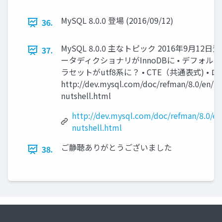
MySQL 8.0.0 登場 (2016/09/12)
36.
MySQL 8.0.0 主なトピック 2016年9月12日登
37.
ータディクショナリがInnoDBに • デフォル
ラセットがutf8系に？ • CTE（共通表式) • 
http://dev.mysql.com/doc/refman/8.0/en/m
nutshell.html
http://dev.mysql.com/doc/refman/8.0/e
nutshell.html
ご静聴ありがとうございました
38.