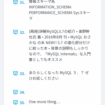
情報スキーマ系
31.
INFORMATION_SCHEMA
PERFORMANCE_SCHEMA Sysスキー
マ
(再掲)詳解MySQL5.7の紹介 • 奥野幹
32.
也氏 著 • 2016年8月 刊 • MySQL おさ
かな の本 NEW!! 5.7 の進化部分だけ
に絞った本 • 背景の説明もしっかり
なので、「MySQL Internals」な入門
書としてもオススメ
あたらしくなった MySQL ５．７ ぜ
33.
ひお試しください
34.
One more thing…
35.