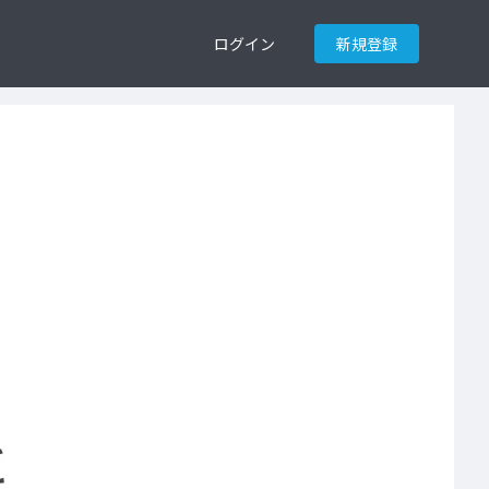
ログイン
新規登録