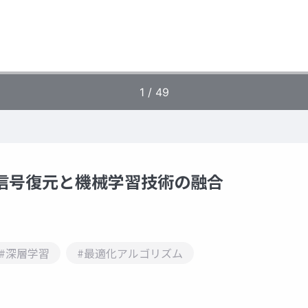
信号復元と機械学習技術の融合
#深層学習
#最適化アルゴリズム