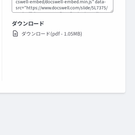
ダウンロード
ダウンロード(pdf - 1.05MB)