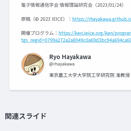
電子情報通信学会 情報理論研究会（2023/01/24）
原稿（© 2023 IEICE）：
https://rhayakawa.github.
開催プログラム：
https://ken.ieice.org/ken/progr
tgs_regid=0799a272a2a8049c0a69d3bc94a694ca60
Ryo Hayakawa
@rhayakawa
東京農工大学大学院工学研究院 准教授
関連スライド