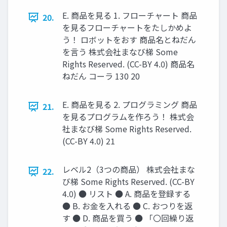
E. 商品を見る 1. フローチャート 商品
20.
を見るフローチャートをたしかめよ
う！ ロボットをおす 商品名とねだん
を言う 株式会社まなび梯 Some
Rights Reserved. (CC-BY 4.0) 商品名
ねだん コーラ 130 20
E. 商品を見る 2. プログラミング 商品
21.
を見るプログラムを作ろう！ 株式会
社まなび梯 Some Rights Reserved.
(CC-BY 4.0) 21
レベル2（3つの商品） 株式会社まな
22.
び梯 Some Rights Reserved. (CC-BY
4.0) ● リスト ● A. 商品を登録する
● B. お金を入れる ● C. おつりを返
す ● D. 商品を買う ● 「〇回繰り返