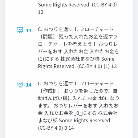
Some Rights Reserved. (CC-BY 4.0)
12
C. おつりを返す 1. フローチャート
13.
〔問題〕 残った入れたお金を返すフ
ローチャートを考えよう！ おつりレ
バーをおす 入れたお金 入れたお金を
(1)にする 株式会社まなび梯 Some
Rights Reserved. (CC-BY 4.0) (1) 13
C. おつりを返す 1. フローチャート
14.
〔作成例〕 おつりを返したので、自
動はんばい機に入れたお金は0になり
ます。 おつりレバーをおす 入れたお
金 入れたお金を_0_にする 株式会社
まなび梯 Some Rights Reserved.
(CC-BY 4.0) 0 14