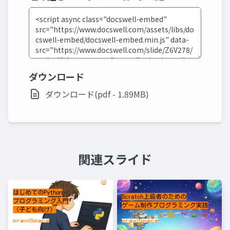
ダウンロード
ダウンロード(pdf - 1.89MB)
関連スライド