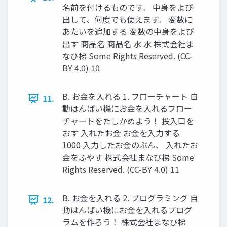
名前を付けるものです。 中身をよび
出して、何度でも使えます。 変数に
あたいを追加する 変数の中身をよび
出す 商品名 商品名 水 水 株式会社ま
なび梯 Some Rights Reserved. (CC-
BY 4.0) 10
B. お金を入れる 1. フローチャート 自
11.
動はんばい機にお金を入れるフロー
チャートをたしかめよう！ 投入口を
おす 入れたお金 お金を入力する
1000 入力したお金のぶん、 入れたお
金をふやす 株式会社まなび梯 Some
Rights Reserved. (CC-BY 4.0) 11
B. お金を入れる 2. プログラミング 自
12.
動はんばい機にお金を入れるプログ
ラムを作ろう！ 株式会社まなび梯