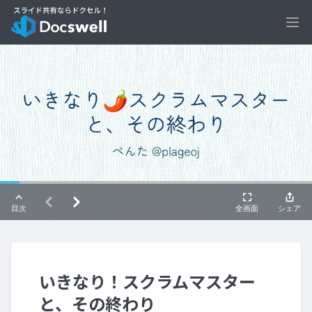
Ope
いきなり！スクラムマスター
と、その終わり