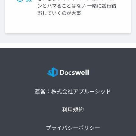
ンとハマることはない 一緒に試行錯
誤していくのが大事
運営：株式会社アプルーシッド
利用規約
プライバシーポリシー