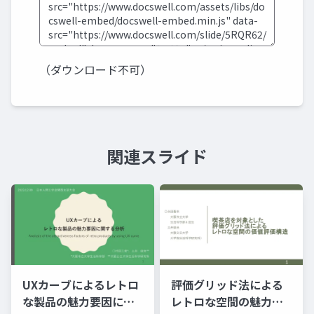
（ダウンロード不可）
関連スライド
UXカーブによるレトロ
評価グリッド法による
な製品の魅力要因に関
レトロな空間の魅力に