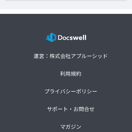
運営：株式会社アプルーシッド
利用規約
プライバシーポリシー
サポート・お問合せ
マガジン