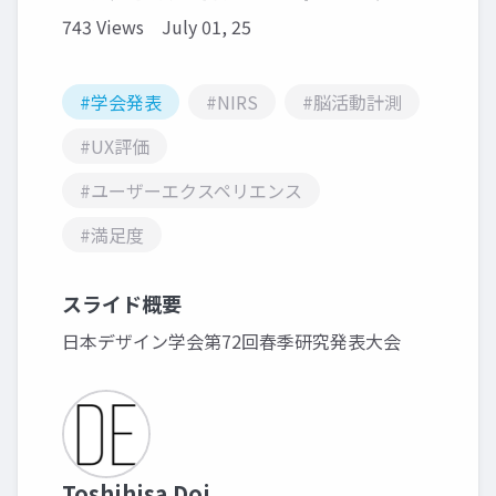
743 Views
July 01, 25
#学会発表
#NIRS
#脳活動計測
#UX評価
#ユーザーエクスペリエンス
#満足度
スライド概要
日本デザイン学会第72回春季研究発表大会
Toshihisa Doi