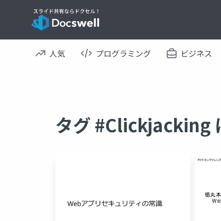
人気
プログラミング
ビジネス
タグ #Clickjack