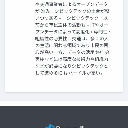
や交通事業者によるオープンデータ
が 進み、シビックテックの土台が整
いつつある • 「シビックテック」以
前から市民主体の活動も – ITやオー
プンデータによって高度化 • 専門性・
組織性の必要性 – 交通は、多くの人
の生活に関わる領域であり市民の関
心が高い一方、データの活用や社 会
実装などには高度な技術力や組織力
などが必要になりシビックテックと
して進めるに はハードルが高い。