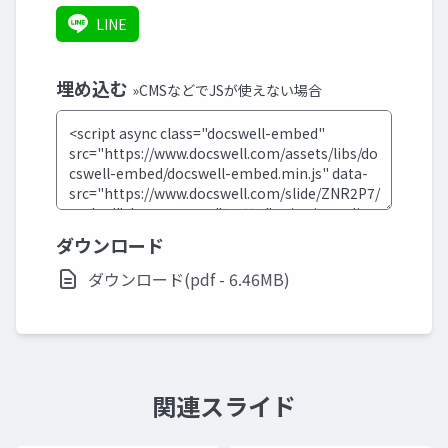
LINE
埋め込む
»CMSなどでJSが使えない場合
ダウンロード
ダウンロード(pdf - 6.46MB)
関連スライド