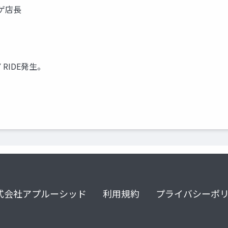
ゲ店長
RIDE発生。
式会社アプルーシッド
利用規約
プライバシーポ