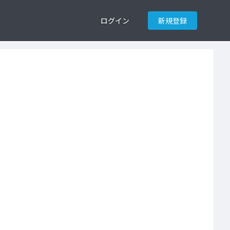
ログイン
新規登録