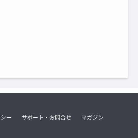
リシー
サポート・お問合せ
マガジン