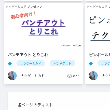
パンチアウト とりこれ
ピンボール
ナツゲーミカド
パンチアウト
ナツ
ナツゲーミカド
827
ナツ
各ページのテキスト