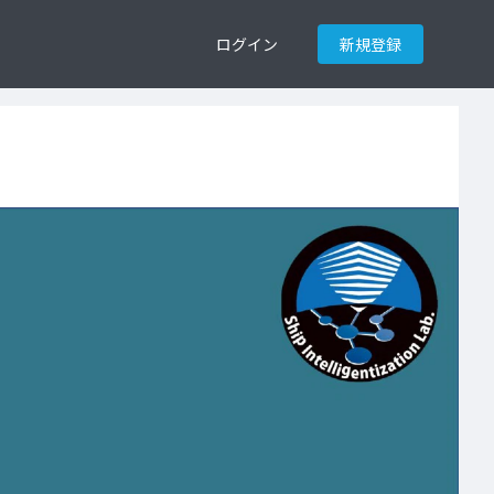
ログイン
新規登録