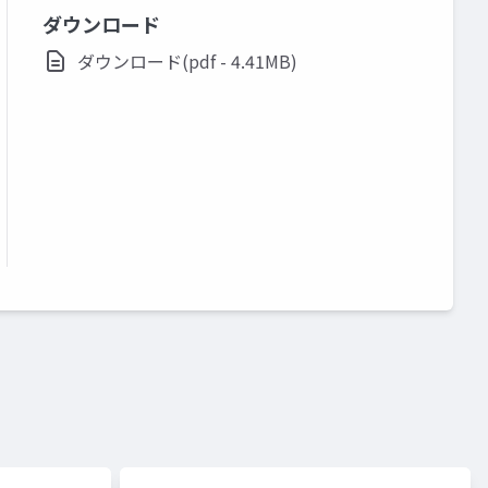
ダウンロード
ダウンロード(pdf - 4.41MB)