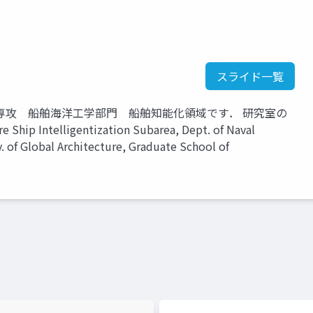
スライド一覧
専攻 船舶海洋工学部門 船舶知能化領域です． 研究室の
telligentization Subarea, Dept. of Naval
. of Global Architecture, Graduate School of