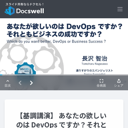
Ope
【基調講演】 あなたの欲しい
のは DevOps ですか？それと