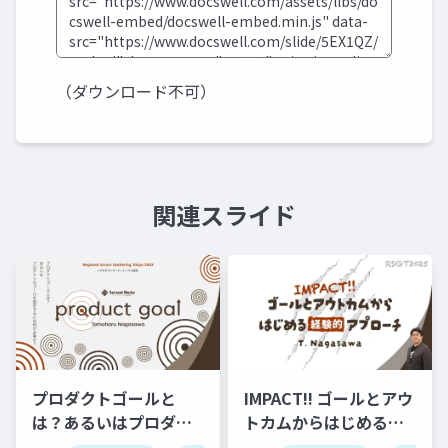
（ダウンロード不可）
関連スライド
プロダクトゴールと
IMPACT!! ゴールとアウ
は？あるいはプロダク
トカムからはじめる経
トのゴールを設定する
験的アプローチ