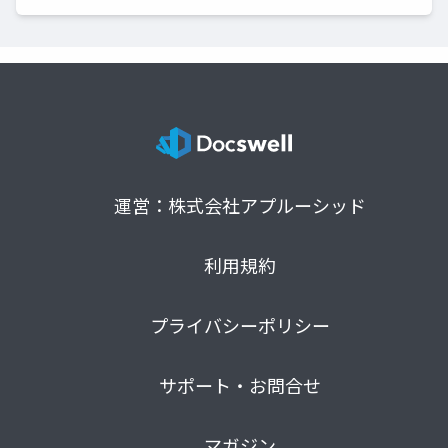
運営：株式会社アプルーシッド
利用規約
プライバシーポリシー
サポート・お問合せ
マガジン