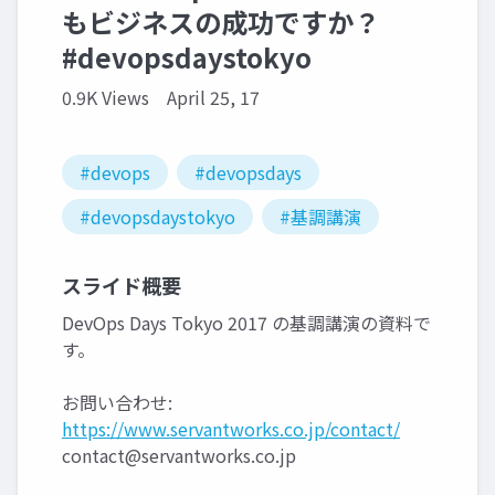
もビジネスの成功ですか？
#devopsdaystokyo
0.9K Views
April 25, 17
#devops
#devopsdays
#devopsdaystokyo
#基調講演
スライド概要
DevOps Days Tokyo 2017 の基調講演の資料で
す。
お問い合わせ:
https://www.servantworks.co.jp/contact/
contact@servantworks.co.jp