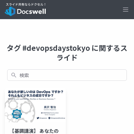
Ope
タグ #devopsdaystokyo に関するス
ライド
検索
【基調講演】 あなたの