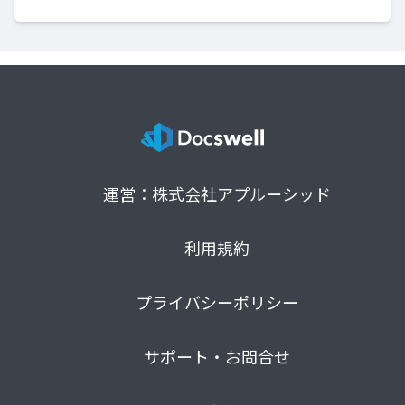
運営：株式会社アプルーシッド
利用規約
プライバシーポリシー
サポート・お問合せ