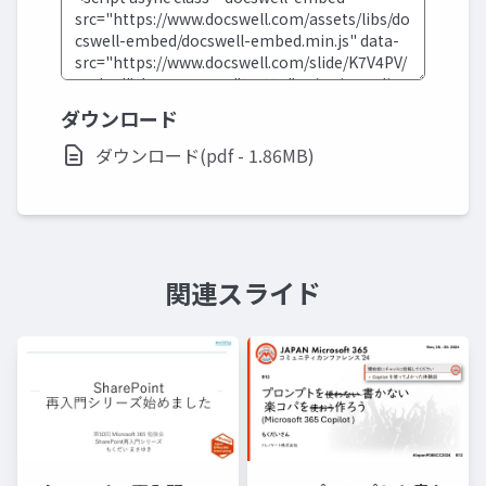
ダウンロード
ダウンロード(pdf - 1.86MB)
関連スライド