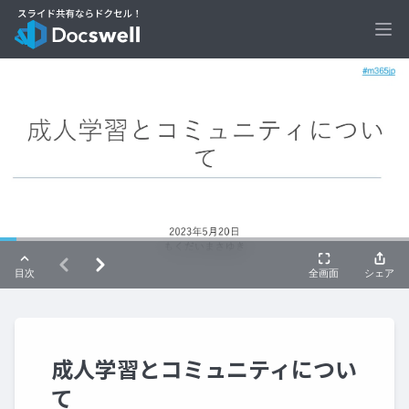
Ope
成人学習とコミュニティについ
て