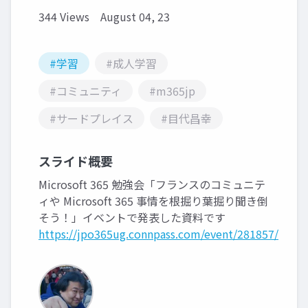
344 Views
August 04, 23
#学習
#成人学習
#コミュニティ
#m365jp
#サードプレイス
#目代昌幸
スライド概要
Microsoft 365 勉強会「フランスのコミュニテ
ィや Microsoft 365 事情を根掘り葉掘り聞き倒
そう！」イベントで発表した資料です
https://jpo365ug.connpass.com/event/281857/