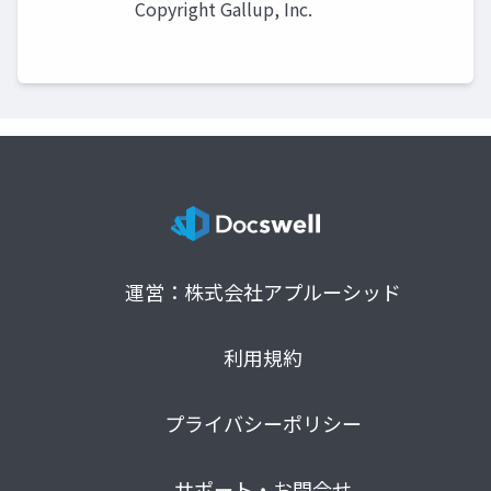
Copyright Gallup, Inc.
運営：株式会社アプルーシッド
利用規約
プライバシーポリシー
サポート・お問合せ