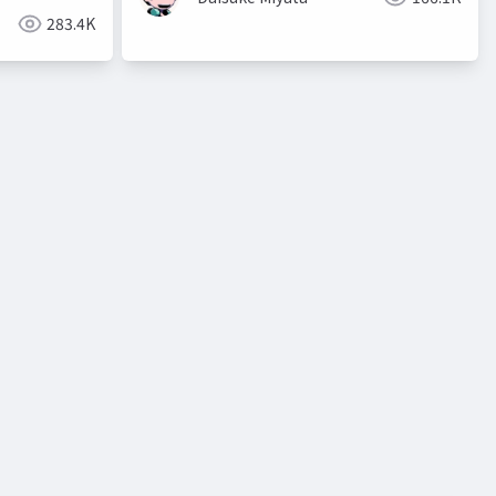
283.4K