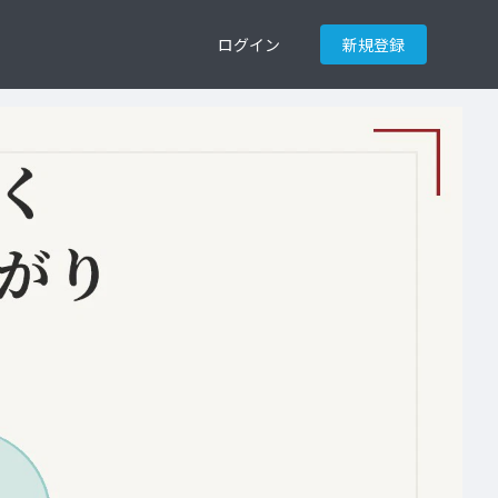
ログイン
新規登録