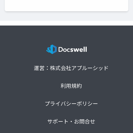
運営：株式会社アプルーシッド
利用規約
プライバシーポリシー
サポート・お問合せ