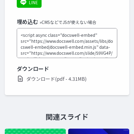
LINE
埋め込む
»CMSなどでJSが使えない場合
ダウンロード
ダウンロード(pdf - 4.31MB)
関連スライド