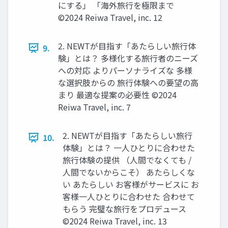
にする」 「海外旅⾏を極限まで
©2024 Reiwa Travel, inc. 12
2. NEWTが⽬指す「あたらしい旅⾏体
9.
験」とは？ 多様化する旅⾏者のニーズ
への対応 よりパーソナライズな 多様
な選択肢からの 旅⾏体験への要望の⾼
まり 最適な提案の必要性 ©2024
Reiwa Travel, inc. 7
2. NEWTが⽬指す「あたらしい旅⾏
10.
体験」とは？ ⼀⼈ひとりに合わせた
旅⾏体験の提供 （⼈間でなくても /
⼈間でないからこそ） あたらしくな
い あたらしい お客様がサービスに お
客様⼀⼈ひとりに合わせた 合わせて
もらう 完璧な旅⾏をプロデュース
©2024 Reiwa Travel, inc. 13