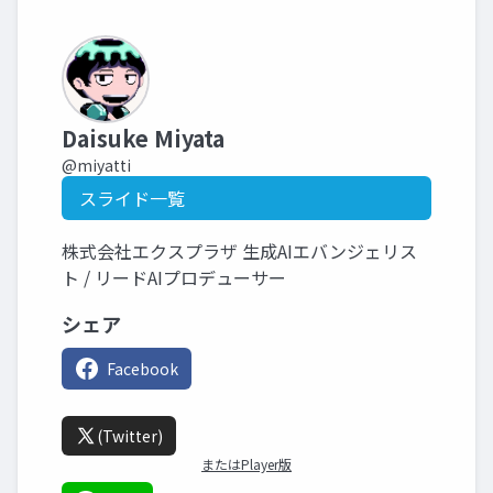
Daisuke Miyata
@miyatti
スライド一覧
株式会社エクスプラザ 生成AIエバンジェリス
ト / リードAIプロデューサー
シェア
Facebook
(Twitter)
またはPlayer版