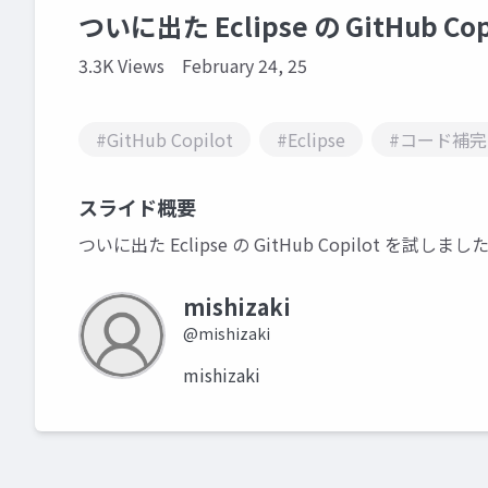
ついに出た Eclipse の GitHub Co
3.3K Views
February 24, 25
#GitHub Copilot
#Eclipse
#コード補完
スライド概要
ついに出た Eclipse の GitHub Copilot を試しまし
mishizaki
@mishizaki
mishizaki