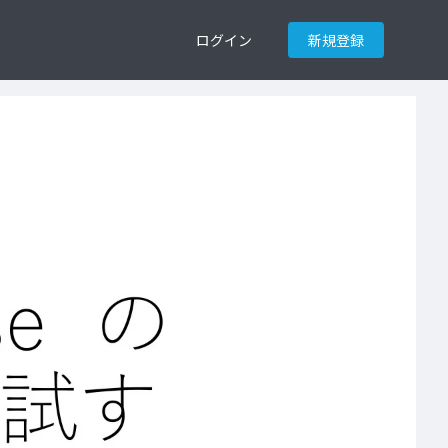
ログイン
新規登録