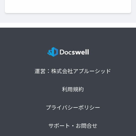
運営：株式会社アプルーシッド
利用規約
プライバシーポリシー
サポート・お問合せ