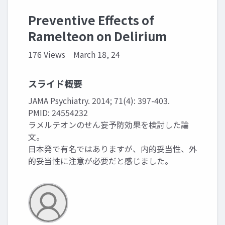
Preventive Effects of
Ramelteon on Delirium
176 Views
March 18, 24
スライド概要
JAMA Psychiatry. 2014; 71(4): 397-403.
PMID: 24554232
ラメルテオンのせん妄予防効果を検討した論
文。
日本発で有名ではありますが、内的妥当性、外
的妥当性に注意が必要だと感じました。