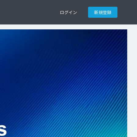
ログイン
新規登録