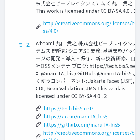
株式会社ビーブレイクシステムズ 丸山 貴之
This work is licensed under CC BY-SA 4.0 . 1
http://creativecommons.org/licenses/by-
sa/4.0/
whoami 丸山 貴之 株式会社ビーブレイクシス
2.
テムズ 開発部 シニアSE 業務: 基幹業務パッケ
ージの開発・導入・保守、新卒技術研修、自
社OSSメンテナ ブログ: https://tech.bis5.net
X: @maruTA_bis5 GitHub: @maruTA-bis5 よ
く使うコンポーネント: Jakarta Faces (JSF),
CDI, Bean Validation, JMS This work is
licensed under CC BY-SA 4.0 . 2
https://tech.bis5.net/
https://x.com/maruTA_bis5
https://github.com/maruTA-bis5
http://creativecommons.org/licenses/by-