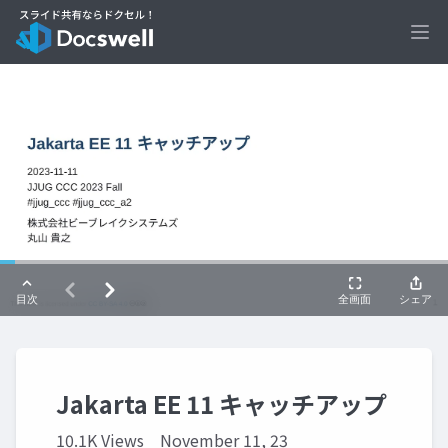
Ope
Jakarta EE 11 キャッチアップ
10.1K Views
November 11, 23