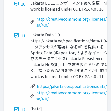
Jakarta EE 11 コンポーネント毎の変更 This
10.
work is licensed under CC BY-SA 4.0 . 10
http://creativecommons.org/licenses/by
sa/4.0/
Jakarta Data 1.0
11.
https://jakarta.ee/specifications/data/1.0/ 
ータアクセスが容易になるAPIを提供する
Spring DataのRepositoryのようなイメージ 
存のデータアクセス(Jakarta Persistence,
Jakarta NoSQL, etc)を置き換えるもの では
く、補うためのAPIを提供することが目的 Thi
work is licensed under CC BY-SA 4.0 . 11
https://jakarta.ee/specifications/data/1.
http://creativecommons.org/licenses/by
sa/4.0/
[beta]
12.