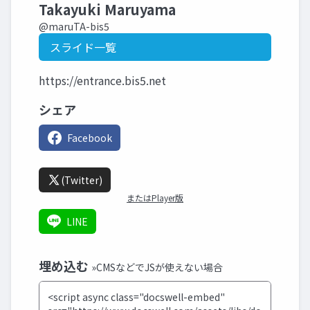
Takayuki Maruyama
@maruTA-bis5
スライド一覧
https://entrance.bis5.net
シェア
Facebook
(Twitter)
またはPlayer版
LINE
埋め込む
»CMSなどでJSが使えない場合