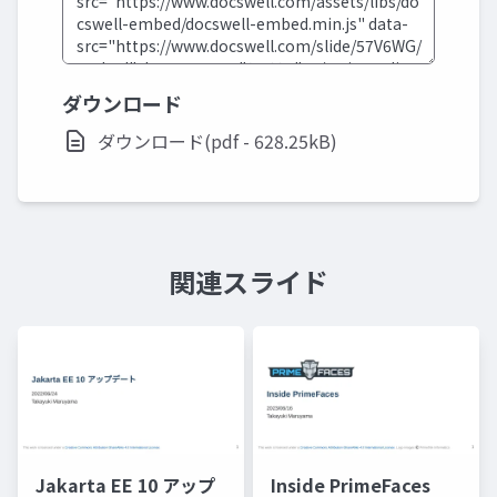
ダウンロード
ダウンロード(pdf - 628.25kB)
関連スライド
Jakarta EE 10 アップ
Inside PrimeFaces