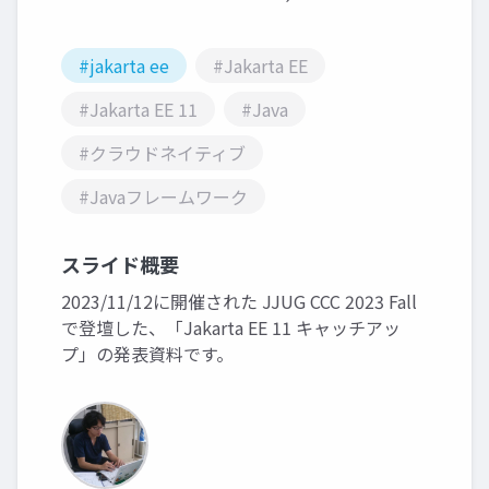
#jakarta ee
#Jakarta EE
#Jakarta EE 11
#Java
#クラウドネイティブ
#Javaフレームワーク
スライド概要
2023/11/12に開催された JJUG CCC 2023 Fall
で登壇した、「Jakarta EE 11 キャッチアッ
プ」の発表資料です。