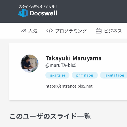
人気
プログラミング
ビジネス
Takayuki Maruyama
@maruTA-bis5
jakarta ee
primefaces
jakarta faces
https://entrance.bis5.net
このユーザのスライド一覧