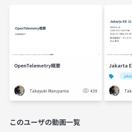
OpenTelemetry概要
Jakarta
jakar
Takayuki Maruyama
439
Tak
このユーザの動画一覧