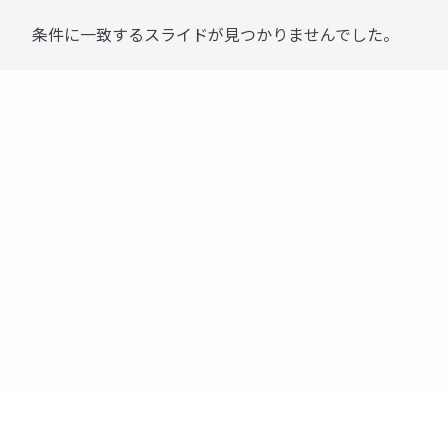
条件に一致するスライドが見つかりませんでした。