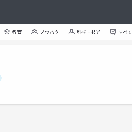
教育
ノウハウ
科学・技術
すべ