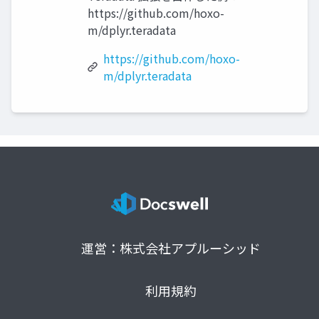
https://github.com/hoxo-
m/dplyr.teradata
https://github.com/hoxo-
m/dplyr.teradata
運営：株式会社アプルーシッド
利用規約