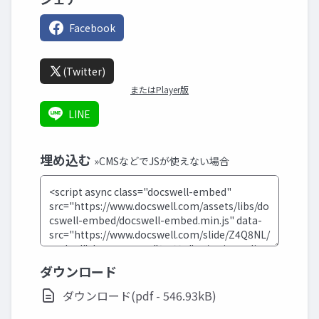
Facebook
(Twitter)
またはPlayer版
LINE
埋め込む
»CMSなどでJSが使えない場合
ダウンロード
ダウンロード(pdf - 546.93kB)