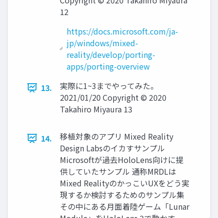
Copyright © 2020 Takahiro Miyaura
12
https://docs.microsoft.com/ja-
jp/windows/mixed-
reality/develop/porting-
apps/porting-overview
実際に1~3までやってみた。
13.
2021/01/20 Copyright © 2020
Takahiro Miyaura 13
移植対象のアプリ Mixed Reality
14.
Design Labsのイカすサンプル
Microsoftが過去HoloLens向けに提
供していたサンプル 通称MRDLは
Mixed RealityのかっこいUXをどう実
現するか検討するためのサンプル集
その中にある月面着陸ゲーム「Lunar