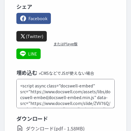
シェア
Facebook
(Twitter)
またはPlayer版
LINE
埋め込む
»CMSなどでJSが使えない場合
ダウンロード
ダウンロード(pdf - 1.58MB)