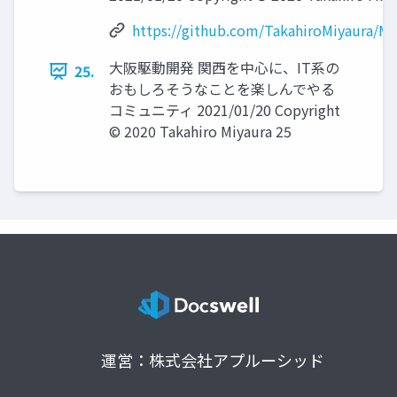
https://github.com/TakahiroMiyaura/
大阪駆動開発 関西を中心に、IT系の
25.
おもしろそうなことを楽しんでやる
コミュニティ 2021/01/20 Copyright
© 2020 Takahiro Miyaura 25
運営：株式会社アプルーシッド