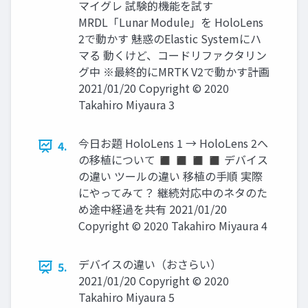
マイグレ 試験的機能を試す
MRDL「Lunar Module」を HoloLens
2で動かす 魅惑のElastic Systemにハ
マる 動くけど、コードリファクタリン
グ中 ※最終的にMRTK V2で動かす計画
2021/01/20 Copyright © 2020
Takahiro Miyaura 3
今日お題 HoloLens 1 → HoloLens 2へ
4.
の移植について ◼ ◼ ◼ ◼ デバイス
の違い ツールの違い 移植の手順 実際
にやってみて？ 継続対応中のネタのた
め途中経過を共有 2021/01/20
Copyright © 2020 Takahiro Miyaura 4
デバイスの違い（おさらい）
5.
2021/01/20 Copyright © 2020
Takahiro Miyaura 5