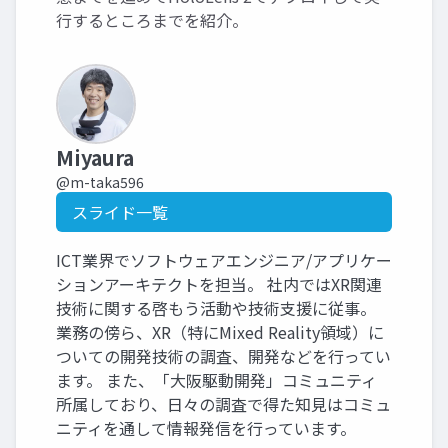
行するところまでを紹介。
Miyaura
@m-taka596
スライド一覧
ICT業界でソフトウェアエンジニア/アプリケー
ションアーキテクトを担当。 社内ではXR関連
技術に関する啓もう活動や技術支援に従事。
業務の傍ら、XR（特にMixed Reality領域）に
ついての開発技術の調査、開発などを行ってい
ます。 また、「大阪駆動開発」コミュニティ
所属しており、日々の調査で得た知見はコミュ
ニティを通して情報発信を行っています。