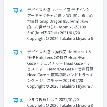
デバイスの違い ハード面 デザインと
6.
アーキテクチャが違う 実用的、着け心
地良好 Snap Dragon 850(Arm) 未来
的、お鼻がつらい Atom x5-Z8100
SoC(Intel系32bit) 2021/01/20
Copyright © 2020 Takahiro Miyaura 6
デバイスの違い 操作面 HoloLens 1の
7.
操作 HoloLens 2の操作 Head/Eye
Gaze + ジェスチャー Head Gaze + ジ
ェスチャー Head/Eye Gaze + 音声認識
Head Gaze + 音声認識 ハンドトラッキ
ング + ジェスチャー 2021/01/20
Copyright © 2020 Takahiro Miyaura 7
つまり移植とは？ 2021/01/20
8.
Copyright © 2020 Takahiro Miyaura 8