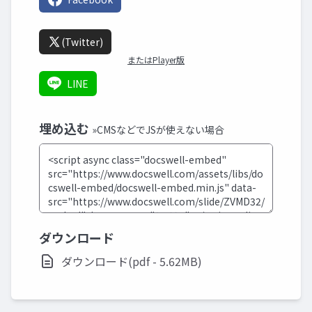
(Twitter)
またはPlayer版
LINE
埋め込む
»CMSなどでJSが使えない場合
ダウンロード
ダウンロード(pdf - 5.62MB)