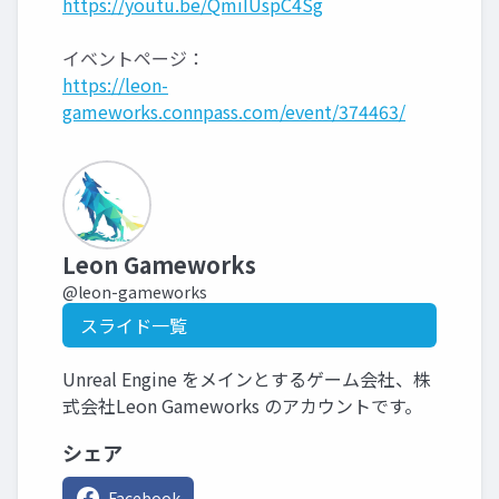
https://youtu.be/QmiIUspC4Sg
イベントページ：
https://leon-
gameworks.connpass.com/event/374463/
Leon Gameworks
@leon-gameworks
スライド一覧
Unreal Engine をメインとするゲーム会社、株
式会社Leon Gameworks のアカウントです。
シェア
Facebook