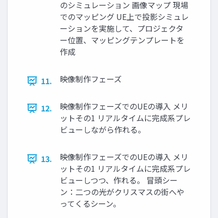
のシミュレーション 画像マップ 現場
でのマッピング UE上で投影シミュレ
ーションを実施して、プロジェクタ
ー位置、マッピングテンプレートを
作成
映像制作フェーズ
11.
映像制作フェーズでのUEの導入 メリ
12.
ットその1 リアルタイムに完成系プレ
ビューしながら作れる。
映像制作フェーズでのUEの導入 メリ
13.
ットその1 リアルタイムに完成系プレ
ビューしつつ、作れる。 冒頭シー
ン：二つの光がクリスマスの街へや
ってくるシーン。