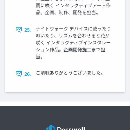
間に咲く インタラクティブアート作
品。企画、制作、開発を担当。
ナイトウォーク デバイスに載ったり
25.
叩いたり、リズムを合わせると花が
咲く インタラクティブインスタレー
ション作品。企画開発施工まで担
当。
ご清聴ありがとうございました。
26.