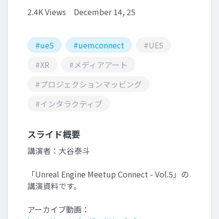
2.4K Views
December 14, 25
#ue5
#uemconnect
#UE5
#XR
#メディアアート
#プロジェクションマッピング
#インタラクティブ
スライド概要
講演者：大谷泰斗
「Unreal Engine Meetup Connect - Vol.5」の
講演資料です。
アーカイブ動画：