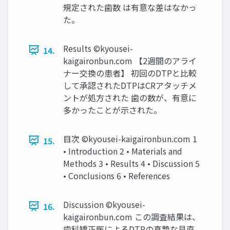
規定された歯数 は有意な差はなかっ
た。
Results ©kyousei-
14.
kaigaironbun.com 【2週間のアライ
ナー交換の患者】 初回のDTPと比較
して承認されたDTPはCRアタッチメ
ントが処方された 歯の数が、有意に
多かったことが示された。
目次 ©kyousei-kaigaironbun.com 1
15.
• Introduction 2 • Materials and
Methods 3 • Results 4 • Discussion 5
• Conclusions 6 • References
Discussion ©kyousei-
16.
kaigaironbun.com この調査結果は、
歯科矯正医によるDTPの真摯な見直