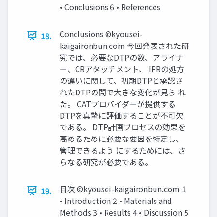
• Conclusions 6 • References
Conclusions ©kyousei-
18.
kaigaironbun.com 今回発表された研
究では、必要なDTPの数、アライナ
ー、CRアタッチメント、 IPRの処方
の違いに関して、初期DTPと承認さ
れたDTPの間で大きな変化が見ら れ
た。 CATプロバイダーが提供する
DTPを真摯に評価することが不可欠
である。 DTP計画プロセスの効果を
高めるために必要な要因を特定し、
管理できるよう にするためには、さ
らなる研究が必要である。
目次 ©kyousei-kaigaironbun.com 1
19.
• Introduction 2 • Materials and
Methods 3 • Results 4 • Discussion 5