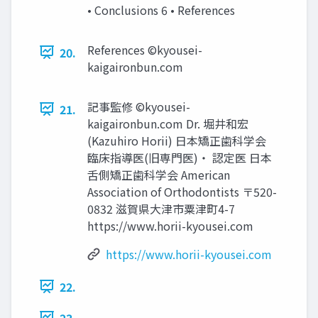
• Conclusions 6 • References
References ©kyousei-
20.
kaigaironbun.com
記事監修 ©kyousei-
21.
kaigaironbun.com Dr. 堀井和宏
(Kazuhiro Horii) 日本矯正歯科学会
臨床指導医(旧専門医)・ 認定医 日本
舌側矯正歯科学会 American
Association of Orthodontists 〒520-
0832 滋賀県大津市粟津町4-7
https://www.horii-kyousei.com
https://www.horii-kyousei.com
22.
23.