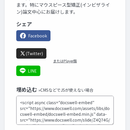
ます。特にマウスピース型矯正(インビザライ
ン)論文中心にお届けします。
シェア
Facebook
(Twitter)
またはPlayer版
LINE
埋め込む
»CMSなどでJSが使えない場合