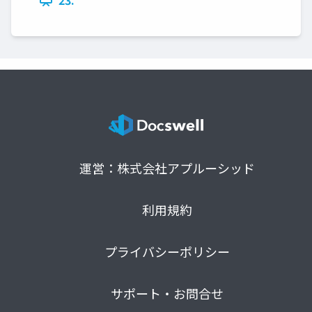
運営：株式会社アプルーシッド
利用規約
プライバシーポリシー
サポート・お問合せ