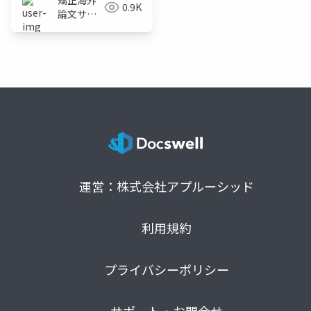
矯正海外
0.9K
論文サイ
ト
運営：株式会社アプルーシッド
利用規約
プライバシーポリシー
サポート・お問合せ