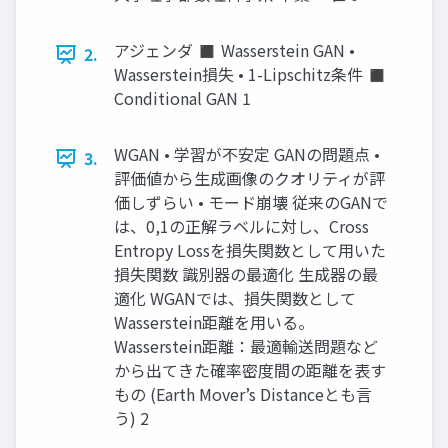
アジェンダ ◼ Wasserstein GAN •
2.
Wasserstein損失 • 1-Lipschitz条件 ◼
Conditional GAN 1
WGAN • 学習が不安定 GANの問題点 •
3.
評価値から生成画像のクオリティが評
価しずらい • モード崩壊 従来のGANで
は、0,1の正解ラベルに対し、Cross
Entropy Lossを損失関数として用いた
損失関数 識別器の最適化 生成器の最
適化 WGANでは、損失関数として
Wasserstein距離を用いる。
Wasserstein距離：最適輸送問題など
から出てきた確率密度間の距離を表す
もの (Earth Mover’s Distanceとも言
う) 2