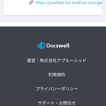
https://jonathan-hui.medium.com/gan-
運営：株式会社アプルーシッド
利用規約
プライバシーポリシー
サポート・お問合せ