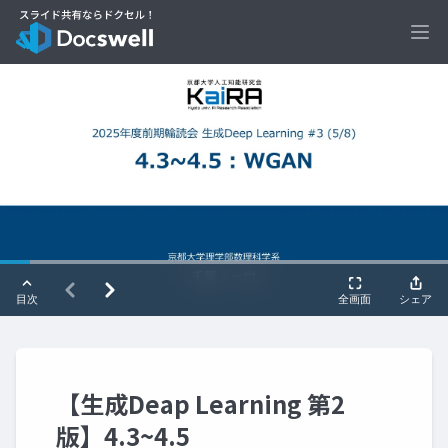
Ope
【生成Deap Learning 第2
版】4.3~4.5