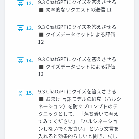
9.3 ChatGPTにクイズを答えさせる
12.
◼ 効率的なリクエストの送信 11
9.3 ChatGPTにクイズを答えさせる
13.
◼ クイズデータセットによる評価
12
9.3 ChatGPTにクイズを答えさせる
14.
◼ クイズデータセットによる評価
13
9.3 ChatGPTにクイズを答えさせる
15.
◼ おまけ 言語モデルの幻覚（ハルシ
ネーション）を防ぐプロンプトのテ
クニックとして、 「落ち着いて考え
てみてください」「ハルシネーショ
ンしないでください」 という文言を
入れると効果的らしいと聞き、試し