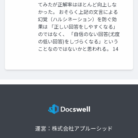
てみたが正解率はほとんど向上しな
かった。 おそらく上記の文言による
幻覚（ハルシネーション）を防ぐ効
果は 「正しい回答をしやすくなる」
のではなく、 「自信のない回答(尤度
の低い回答)をしづらくなる」という
ことなのではないかと思われる。 14
運営：株式会社アプルーシッド