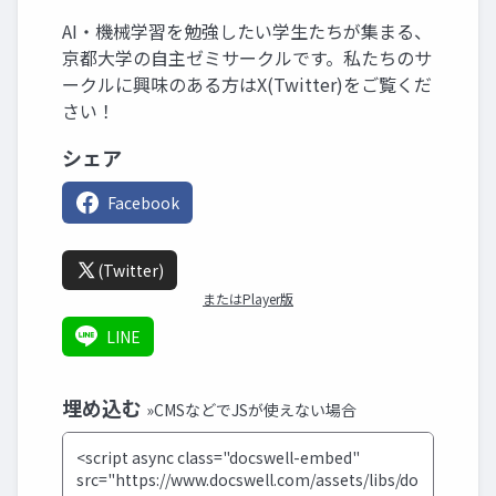
AI・機械学習を勉強したい学生たちが集まる、
京都大学の自主ゼミサークルです。私たちのサ
ークルに興味のある方はX(Twitter)をご覧くだ
さい！
シェア
Facebook
(Twitter)
またはPlayer版
LINE
埋め込む
»CMSなどでJSが使えない場合