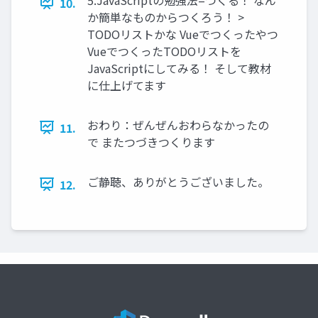
10.
か簡単なものからつくろう！ >
TODOリストかな Vueでつくったやつ
VueでつくったTODOリストを
JavaScriptにしてみる！ そして教材
に仕上げてます
おわり：ぜんぜんおわらなかったの
11.
で またつづきつくります
ご静聴、ありがとうございました。
12.