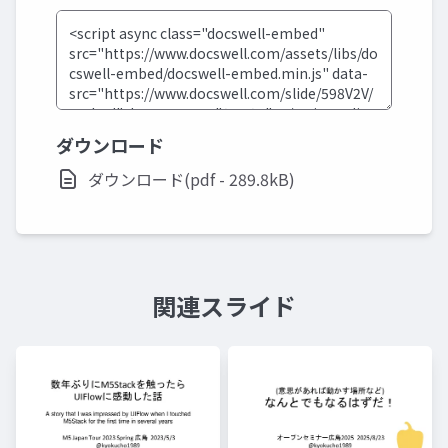
ダウンロード
ダウンロード(pdf - 289.8kB)
関連スライド