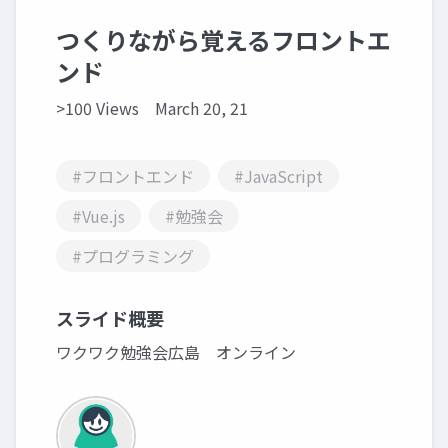
つくりながら覚えるフロントエ
ンド
>100 Views
March 20, 21
#フロントエンド
#JavaScript
#Vue.js
#勉強会
#プログラミング
スライド概要
ワクワク勉強会広島 オンライン