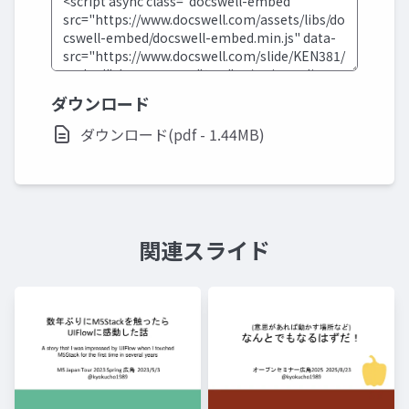
ダウンロード
ダウンロード(pdf - 1.44MB)
関連スライド