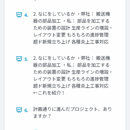
2. なにをしているか ・弊社： 搬送機
4.
器の部品加工 ・私： 部品を加工する
ための装置の設計 生産ラインの増設・
レイアウト変更 もろもろの進捗管理
超ド新規立ち上げ 各種炎上工事対応
2. なにをしているか ・弊社： 搬送機
5.
器の部品加工 ・私： 部品を加工する
ための装置の設計 生産ラインの増設・
レイアウト変更 もろもろの進捗管理
超ド新規立ち上げ 各種炎上工事対応
←これを紹介！
計画通りに進んだプロジェクト、あり
6.
ますか？