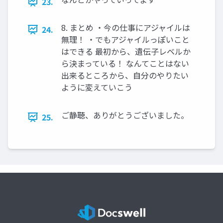
23.
8. まとめ ・今の仕事にアジャイルは
24.
無理！ ・でもアジャイルっぽいこと
はできる 最初から、遺伝子レベルか
ら決まっている！ なんてことはない
出来るところから、自分のやりたい
ように変えていこう
ご静聴、ありがとうございました。
25.