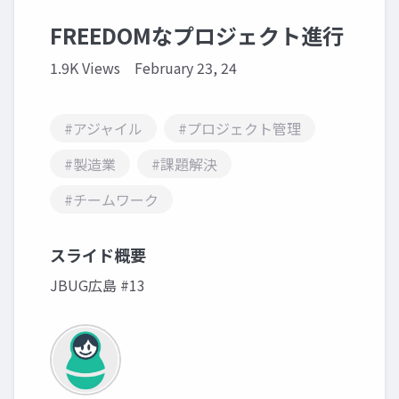
FREEDOMなプロジェクト進行
1.9K Views
February 23, 24
#アジャイル
#プロジェクト管理
#製造業
#課題解決
#チームワーク
スライド概要
JBUG広島 #13