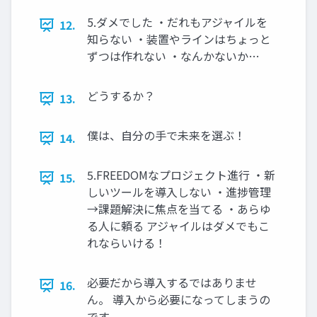
5.ダメでした ・だれもアジャイルを
12.
知らない ・装置やラインはちょっと
ずつは作れない ・なんかないか…
どうするか？
13.
僕は、自分の手で未来を選ぶ！
14.
5.FREEDOMなプロジェクト進行 ・新
15.
しいツールを導入しない ・進捗管理
→課題解決に焦点を当てる ・あらゆ
る人に頼る アジャイルはダメでもこ
れならいける！
必要だから導入するではありませ
16.
ん。 導入から必要になってしまうの
です。