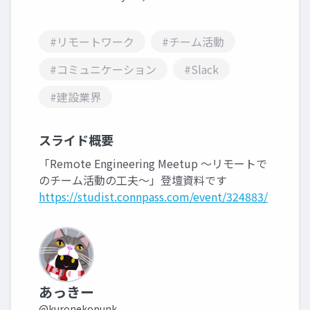
#リモートワーク
#チーム活動
#コミュニケーション
#Slack
#建設業界
スライド概要
「Remote Engineering Meetup ～リモートで
のチーム活動の工夫～」登壇資料です
https://studist.connpass.com/event/324883/
あっきー
@kuronekopunk