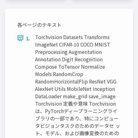
各ページのテキスト
Torchvision Datasets Transforms
1.
ImageNet CIFAR-10 COCO MNIST
Preprocessing Augmentation
Annotation Digit Recognition
Compose ToTensor Normalize
Models RandomCrop
RandomHorizontalFlip ResNet VGG
AlexNet Utils MobileNet Inception
DataLoader make_grid save_image
Torchvision 定義や意味 Torchvision
は、PyTorchディープラーニングライ
ブラリの一部であり、特にコンピュー
タビジョンタスクのためのデータセ ッ
ト、モデル、および画像変換のための