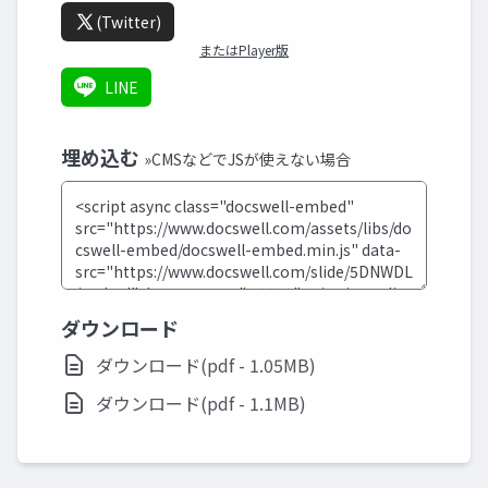
(Twitter)
またはPlayer版
LINE
埋め込む
»CMSなどでJSが使えない場合
ダウンロード
ダウンロード(pdf - 1.05MB)
ダウンロード(pdf - 1.1MB)