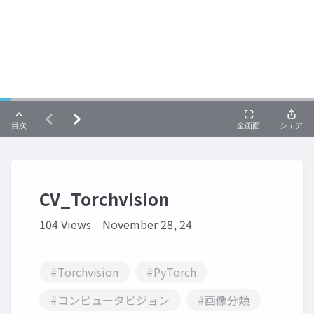
CV_Torchvision
104 Views
November 28, 24
#Torchvision
#PyTorch
#コンピュータビジョン
#画像分類