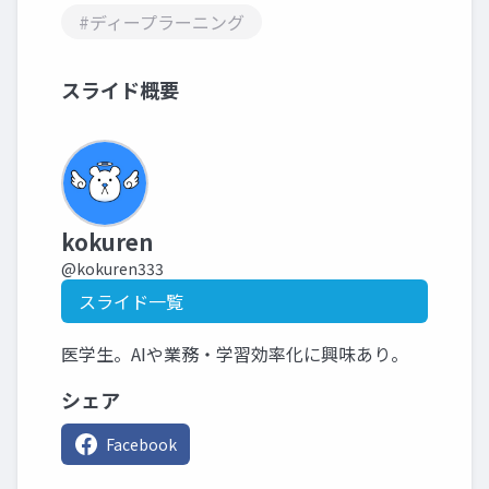
#ディープラーニング
スライド概要
kokuren
@kokuren333
スライド一覧
医学生。AIや業務・学習効率化に興味あり。
シェア
Facebook